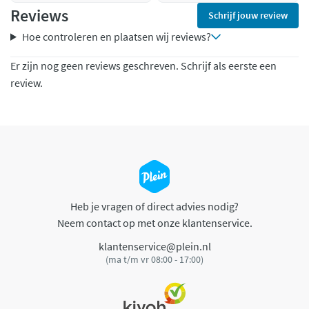
Reviews
Schrijf jouw review
Hoe controleren en plaatsen wij reviews?
Er zijn nog geen reviews geschreven. Schrijf als eerste een
review.
Heb je vragen of direct advies nodig?
Neem contact op met onze klantenservice.
klantenservice@plein.nl
(ma t/m vr 08:00 - 17:00)