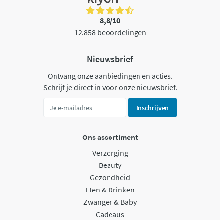
8,8/10
12.858 beoordelingen
Nieuwsbrief
Ontvang onze aanbiedingen en acties.
Schrijf je direct in voor onze nieuwsbrief.
Inschrijven
Ons assortiment
Verzorging
Beauty
Gezondheid
Eten & Drinken
Zwanger & Baby
Cadeaus