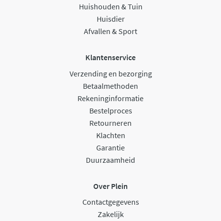
Huishouden & Tuin
Huisdier
Afvallen & Sport
Klantenservice
Verzending en bezorging
Betaalmethoden
Rekeninginformatie
Bestelproces
Retourneren
Klachten
Garantie
Duurzaamheid
Over Plein
Contactgegevens
Zakelijk