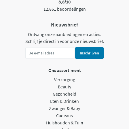
8,8/10
12.861 beoordelingen
Nieuwsbrief
Ontvang onze aanbiedingen en acties.
Schrijf je direct in voor onze nieuwsbrief.
Inschrijven
Ons assortiment
Verzorging
Beauty
Gezondheid
Eten & Drinken
Zwanger & Baby
Cadeaus
Huishouden & Tuin