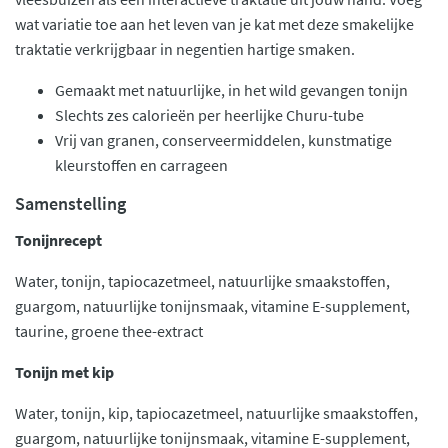
wat variatie toe aan het leven van je kat met deze smakelijke
traktatie verkrijgbaar in negentien hartige smaken.
Gemaakt met natuurlijke, in het wild gevangen tonijn
Slechts zes calorieën per heerlijke Churu-tube
Vrij van granen, conserveermiddelen, kunstmatige
kleurstoffen en carrageen
Samenstelling
Tonijnrecept
Water, tonijn, tapiocazetmeel, natuurlijke smaakstoffen,
guargom, natuurlijke tonijnsmaak, vitamine E-supplement,
taurine, groene thee-extract
Tonijn met kip
Water, tonijn, kip, tapiocazetmeel, natuurlijke smaakstoffen,
guargom, natuurlijke tonijnsmaak, vitamine E-supplement,