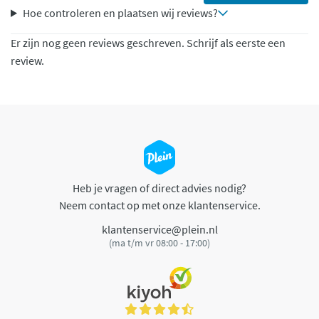
Hoe controleren en plaatsen wij reviews?
Er zijn nog geen reviews geschreven. Schrijf als eerste een
review.
Heb je vragen of direct advies nodig?
Neem contact op met onze klantenservice.
klantenservice@plein.nl
(ma t/m vr 08:00 - 17:00)