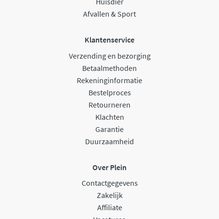
Huisdier
Afvallen & Sport
Klantenservice
Verzending en bezorging
Betaalmethoden
Rekeninginformatie
Bestelproces
Retourneren
Klachten
Garantie
Duurzaamheid
Over Plein
Contactgegevens
Zakelijk
Affiliate