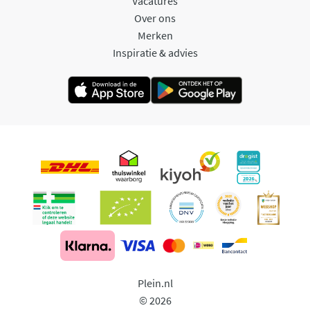
Vacatures
Over ons
Merken
Inspiratie & advies
Plein.nl
© 2026