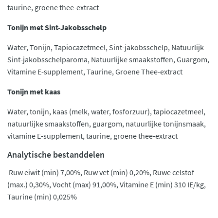
taurine, groene thee-extract
Tonijn met Sint-Jakobsschelp
Water, Tonijn, Tapiocazetmeel, Sint-jakobsschelp, Natuurlijk
Sint-jakobsschelparoma, Natuurlijke smaakstoffen, Guargom,
Vitamine E-supplement, Taurine, Groene Thee-extract
Tonijn met kaas
Water, tonijn, kaas (melk, water, fosforzuur), tapiocazetmeel,
natuurlijke smaakstoffen, guargom, natuurlijke tonijnsmaak,
vitamine E-supplement, taurine, groene thee-extract
Analytische bestanddelen
Ruw eiwit (min) 7,00%, Ruw vet (min) 0,20%, Ruwe celstof
(max.) 0,30%, Vocht (max) 91,00%, Vitamine E (min) 310 IE/kg,
Taurine (min) 0,025%