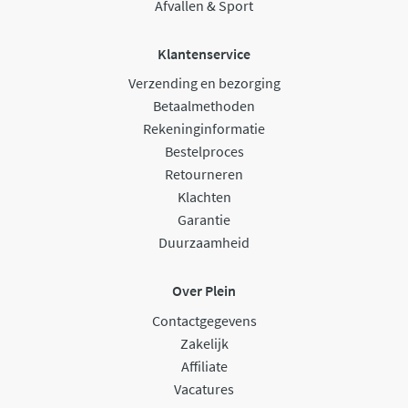
Afvallen & Sport
Klantenservice
Verzending en bezorging
Betaalmethoden
Rekeninginformatie
Bestelproces
Retourneren
Klachten
Garantie
Duurzaamheid
Over Plein
Contactgegevens
Zakelijk
Affiliate
Vacatures