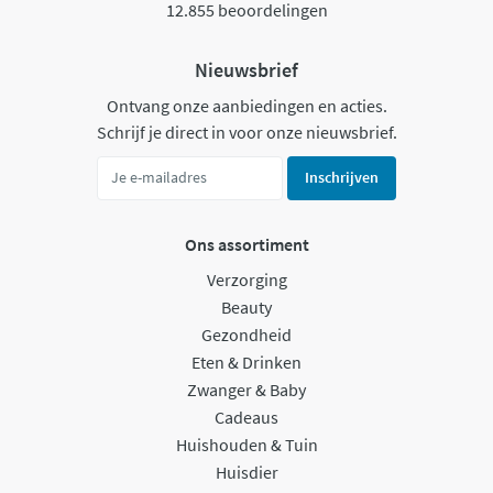
12.855 beoordelingen
Nieuwsbrief
Ontvang onze aanbiedingen en acties.
Schrijf je direct in voor onze nieuwsbrief.
Inschrijven
Ons assortiment
Verzorging
Beauty
Gezondheid
Eten & Drinken
Zwanger & Baby
Cadeaus
Huishouden & Tuin
Huisdier