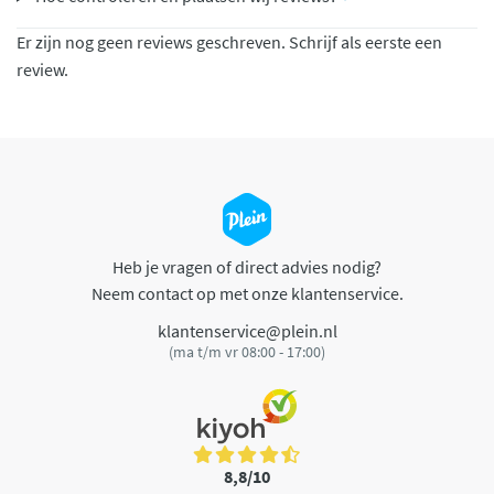
Er zijn nog geen reviews geschreven. Schrijf als eerste een
review.
Heb je vragen of direct advies nodig?
Neem contact op met onze klantenservice.
klantenservice@plein.nl
(ma t/m vr 08:00 - 17:00)
8,8/10