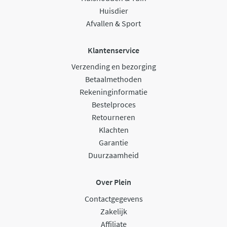
Huisdier
Afvallen & Sport
Klantenservice
Verzending en bezorging
Betaalmethoden
Rekeninginformatie
Bestelproces
Retourneren
Klachten
Garantie
Duurzaamheid
Over Plein
Contactgegevens
Zakelijk
Affiliate