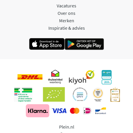
Vacatures
Over ons
Merken
Inspiratie & advies
Plein.nl