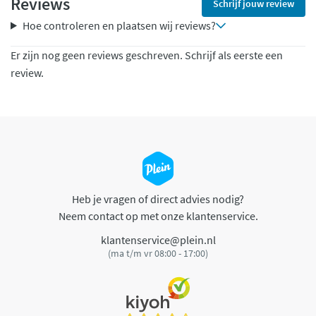
Reviews
Schrijf jouw review
Hoe controleren en plaatsen wij reviews?
Er zijn nog geen reviews geschreven. Schrijf als eerste een
review.
Heb je vragen of direct advies nodig?
Neem contact op met onze klantenservice.
klantenservice@plein.nl
(ma t/m vr 08:00 - 17:00)