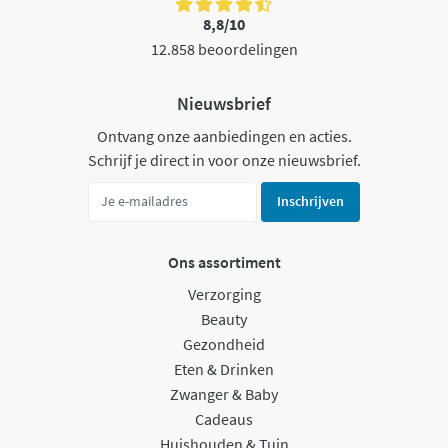
8,8/10
12.858 beoordelingen
Nieuwsbrief
Ontvang onze aanbiedingen en acties.
Schrijf je direct in voor onze nieuwsbrief.
Inschrijven
Ons assortiment
Verzorging
Beauty
Gezondheid
Eten & Drinken
Zwanger & Baby
Cadeaus
Huishouden & Tuin