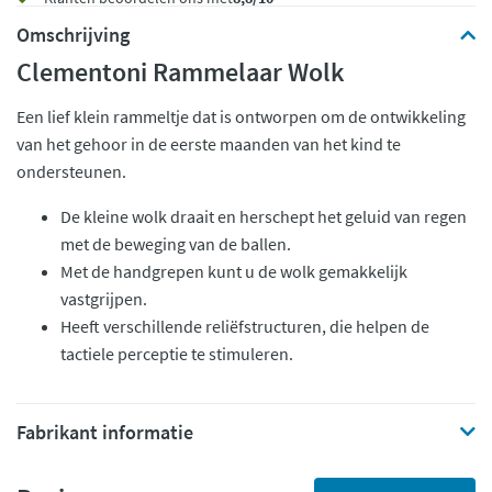
Omschrijving
Clementoni Rammelaar Wolk
Een lief klein rammeltje dat is ontworpen om de ontwikkeling
van het gehoor in de eerste maanden van het kind te
ondersteunen.
De kleine wolk draait en herschept het geluid van regen
met de beweging van de ballen.
Met de handgrepen kunt u de wolk gemakkelijk
vastgrijpen.
Heeft verschillende reliëfstructuren, die helpen de
tactiele perceptie te stimuleren.
Fabrikant informatie