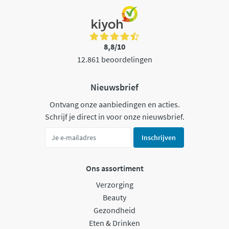
8,8/10
12.861 beoordelingen
Nieuwsbrief
Ontvang onze aanbiedingen en acties.
Schrijf je direct in voor onze nieuwsbrief.
Inschrijven
Ons assortiment
Verzorging
Beauty
Gezondheid
Eten & Drinken