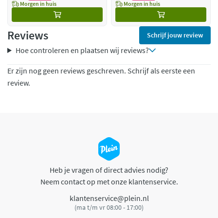
Morgen in huis
Morgen in huis
Reviews
Schrijf jouw review
Hoe controleren en plaatsen wij reviews?
Er zijn nog geen reviews geschreven. Schrijf als eerste een
review.
Heb je vragen of direct advies nodig?
Neem contact op met onze klantenservice.
klantenservice@plein.nl
(ma t/m vr 08:00 - 17:00)