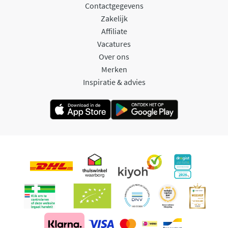
Contactgegevens
Zakelijk
Affiliate
Vacatures
Over ons
Merken
Inspiratie & advies