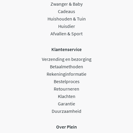
Zwanger & Baby
Cadeaus
Huishouden & Tuin
Huisdier
Afvallen & Sport
Klantenservice
Verzending en bezorging
Betaalmethoden
Rekeninginformatie
Bestelproces
Retourneren
Klachten
Garantie
Duurzaamheid
Over Plein