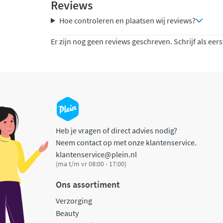
Reviews
Hoe controleren en plaatsen wij reviews?
Er zijn nog geen reviews geschreven. Schrijf als eers
Heb je vragen of direct advies nodig?
Neem contact op met onze klantenservice.
klantenservice@plein.nl
(ma t/m vr 08:00 - 17:00)
Ons assortiment
Verzorging
Beauty