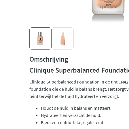
Omschrijving
Clinique Superbalanced Foundati
Clinique Superbalanced Foundation in de tint CN42 N
foundation die de huid in balans brengt. Het zorgt v
teint terwijl het de huid hydrateert en verzorgt.
Houdt de huid in balans en matteert.
Hydrateert en verzacht de huid.
Biedt een natuurlijke, egale teint.