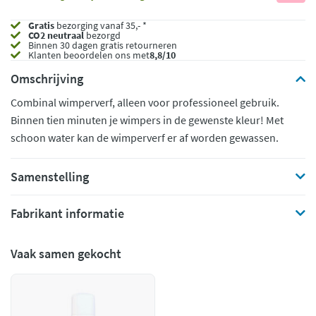
Gratis
bezorging vanaf 35,- *
CO2 neutraal
bezorgd
Binnen 30 dagen gratis retourneren
Klanten beoordelen ons met
8,8/10
Omschrijving
Combinal wimperverf, alleen voor professioneel gebruik.
Binnen tien minuten je wimpers in de gewenste kleur! Met
schoon water kan de wimperverf er af worden gewassen.
Samenstelling
Fabrikant informatie
Vaak samen gekocht