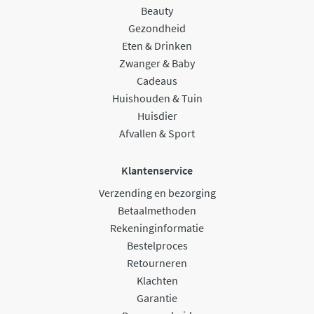
Beauty
Gezondheid
Eten & Drinken
Zwanger & Baby
Cadeaus
Huishouden & Tuin
Huisdier
Afvallen & Sport
Klantenservice
Verzending en bezorging
Betaalmethoden
Rekeninginformatie
Bestelproces
Retourneren
Klachten
Garantie