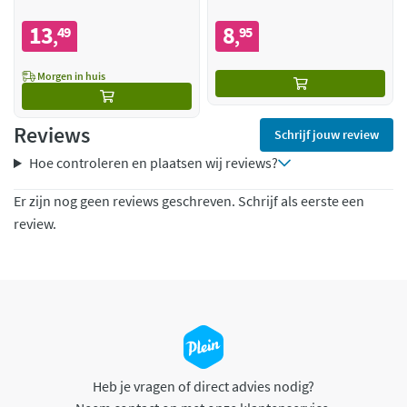
13
8
49
95
,
,
Morgen in huis
Reviews
Schrijf jouw review
Hoe controleren en plaatsen wij reviews?
Er zijn nog geen reviews geschreven. Schrijf als eerste een
review.
Heb je vragen of direct advies nodig?