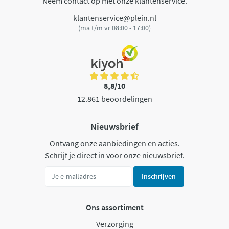
Neem contact op met onze klantenservice.
klantenservice@plein.nl
(ma t/m vr 08:00 - 17:00)
8,8/10
12.861 beoordelingen
Nieuwsbrief
Ontvang onze aanbiedingen en acties.
Schrijf je direct in voor onze nieuwsbrief.
Inschrijven
Ons assortiment
Verzorging