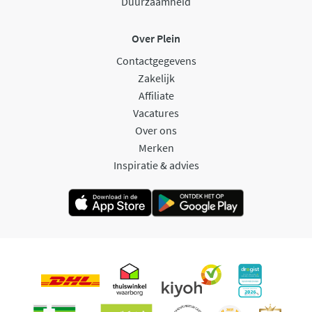
Duurzaamheid
Over Plein
Contactgegevens
Zakelijk
Affiliate
Vacatures
Over ons
Merken
Inspiratie & advies