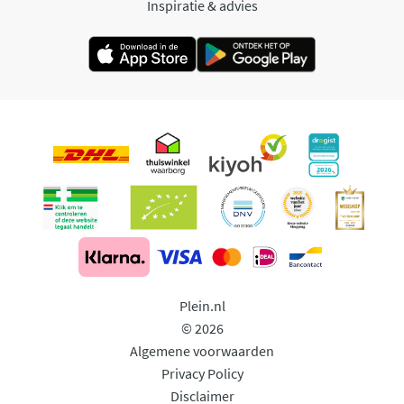
Inspiratie & advies
Plein.nl
© 2026
Algemene voorwaarden
Privacy Policy
Disclaimer