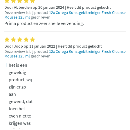
Door Abberdien op 20 januari 2024 | Heeft dit product gekocht
Deze review is bij product
12x Corega Kunstgebitreiniger Fresh Cleanse
Mousse 125 ml
geschreven
Prima product en zeer snelle verzending.
Door Joop op 11 januari 2022 | Heeft dit product gekocht
Deze review is bij product
12x Corega Kunstgebitreiniger Fresh Cleanse
Mousse 125 ml
geschreven
het is een
geweldig
product, wij
zijn er zo
aan
gewend, dat
toen het
even niet te
krijgen was