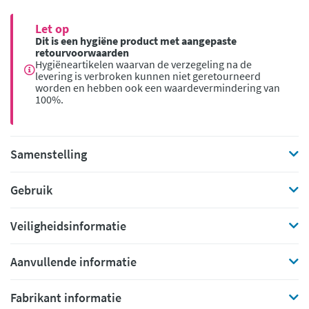
Let op
Dit is een hygiëne product met aangepaste
retourvoorwaarden
Hygiëneartikelen waarvan de verzegeling na de
levering is verbroken kunnen niet geretourneerd
worden en hebben ook een waardevermindering van
100%.
Samenstelling
Gebruik
Veiligheidsinformatie
Aanvullende informatie
Fabrikant informatie