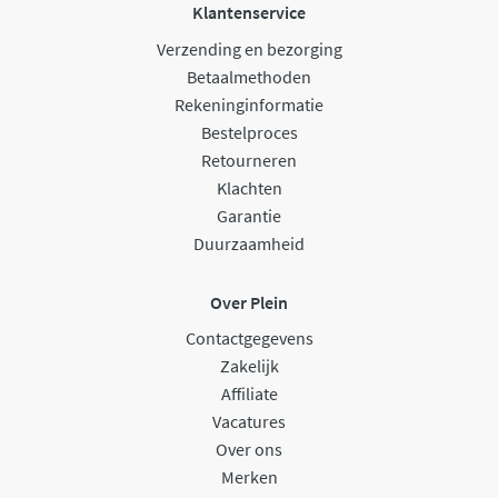
Klantenservice
Verzending en bezorging
Betaalmethoden
Rekeninginformatie
Bestelproces
Retourneren
Klachten
Garantie
Duurzaamheid
Over Plein
Contactgegevens
Zakelijk
Affiliate
Vacatures
Over ons
Merken