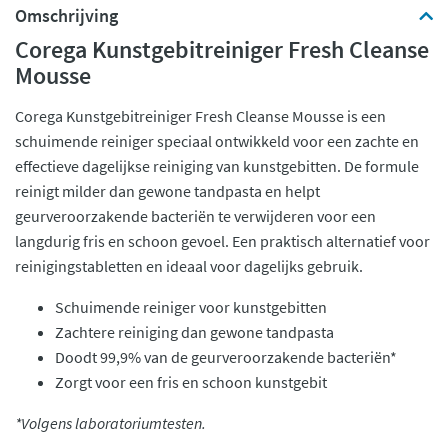
Omschrijving
Corega Kunstgebitreiniger Fresh Cleanse
Mousse
Corega Kunstgebitreiniger Fresh Cleanse Mousse is een
schuimende reiniger speciaal ontwikkeld voor een zachte en
effectieve dagelijkse reiniging van kunstgebitten. De formule
reinigt milder dan gewone tandpasta en helpt
geurveroorzakende bacteriën te verwijderen voor een
langdurig fris en schoon gevoel. Een praktisch alternatief voor
reinigingstabletten en ideaal voor dagelijks gebruik.
Schuimende reiniger voor kunstgebitten
Zachtere reiniging dan gewone tandpasta
Doodt 99,9% van de geurveroorzakende bacteriën*
Zorgt voor een fris en schoon kunstgebit
*Volgens laboratoriumtesten.