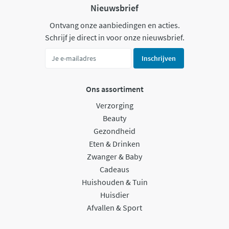
Nieuwsbrief
Ontvang onze aanbiedingen en acties.
Schrijf je direct in voor onze nieuwsbrief.
Inschrijven
Ons assortiment
Verzorging
Beauty
Gezondheid
Eten & Drinken
Zwanger & Baby
Cadeaus
Huishouden & Tuin
Huisdier
Afvallen & Sport