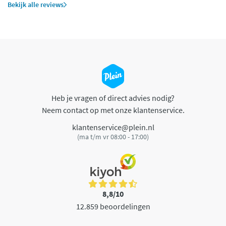
Bekijk alle reviews
Heb je vragen of direct advies nodig?
Neem contact op met onze klantenservice.
klantenservice@plein.nl
(ma t/m vr 08:00 - 17:00)
8,8/10
12.859 beoordelingen