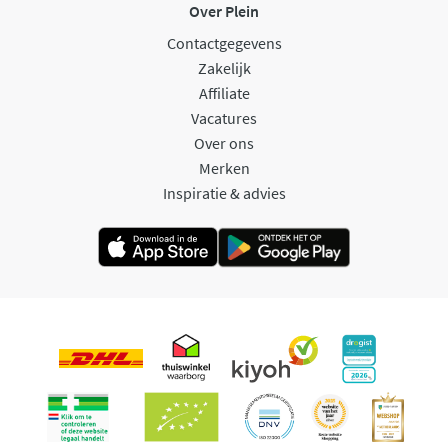
Over Plein
Contactgegevens
Zakelijk
Affiliate
Vacatures
Over ons
Merken
Inspiratie & advies