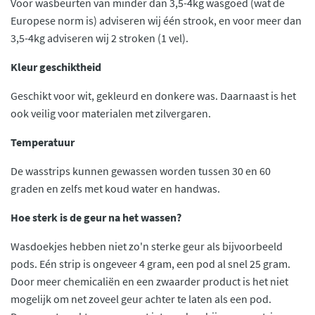
Voor wasbeurten van minder dan 3,5-4kg wasgoed (wat de
Europese norm is) adviseren wij één strook, en voor meer dan
3,5-4kg adviseren wij 2 stroken (1 vel).
Kleur geschiktheid
Geschikt voor wit, gekleurd en donkere was. Daarnaast is het
ook veilig voor materialen met zilvergaren.
Temperatuur
De wasstrips kunnen gewassen worden tussen 30 en 60
graden en zelfs met koud water en handwas.
Hoe sterk is de geur na het wassen?
Wasdoekjes hebben niet zo'n sterke geur als bijvoorbeeld
pods. Eén strip is ongeveer 4 gram, een pod al snel 25 gram.
Door meer chemicaliën en een zwaarder product is het niet
mogelijk om net zoveel geur achter te laten als een pod.