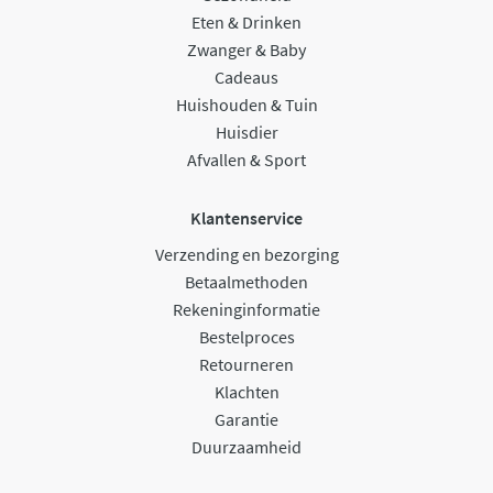
Eten & Drinken
Zwanger & Baby
Cadeaus
Huishouden & Tuin
Huisdier
Afvallen & Sport
Klantenservice
Verzending en bezorging
Betaalmethoden
Rekeninginformatie
Bestelproces
Retourneren
Klachten
Garantie
Duurzaamheid