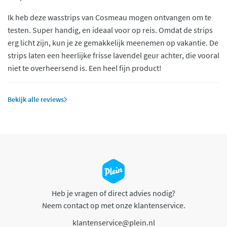
Ik heb deze wasstrips van Cosmeau mogen ontvangen om te
testen. Super handig, en ideaal voor op reis. Omdat de strips
erg licht zijn, kun je ze gemakkelijk meenemen op vakantie. De
strips laten een heerlijke frisse lavendel geur achter, die vooral
niet te overheersend is. Een heel fijn product!
Bekijk alle reviews
Heb je vragen of direct advies nodig?
Neem contact op met onze klantenservice.
klantenservice@plein.nl