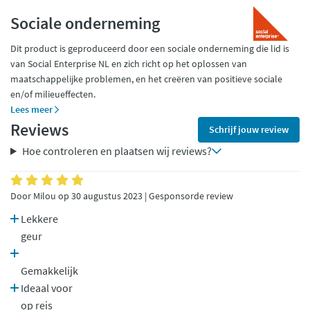
Sociale onderneming
Dit product is geproduceerd door een sociale onderneming die lid is
van Social Enterprise NL en zich richt op het oplossen van
maatschappelijke problemen, en het creëren van positieve sociale
en/of milieueffecten.
Lees meer
Reviews
Schrijf jouw review
Hoe controleren en plaatsen wij reviews?
Door Milou op 30 augustus 2023 | Gesponsorde review
Lekkere
geur
Gemakkelijk
Ideaal voor
op reis