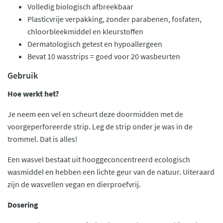
Volledig biologisch afbreekbaar
Plasticvrije verpakking, zonder parabenen, fosfaten,
chloorbleekmiddel en kleurstoffen
Dermatologisch getest en hypoallergeen
Bevat 10 wasstrips = goed voor 20 wasbeurten
Gebruik
Hoe werkt het?
Je neem een vel en scheurt deze doormidden met de
voorgeperforeerde strip. Leg de strip onder je was in de
trommel. Dat is alles!
Een wasvel bestaat uit hooggeconcentreerd ecologisch
wasmiddel en hebben een lichte geur van de natuur. Uiteraard
zijn de wasvellen vegan en dierproefvrij.
Dosering