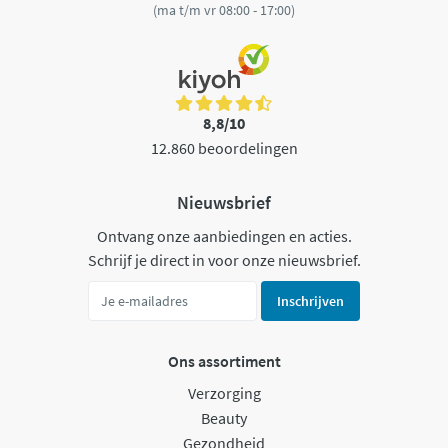
(ma t/m vr 08:00 - 17:00)
8,8/10
12.860 beoordelingen
Nieuwsbrief
Ontvang onze aanbiedingen en acties.
Schrijf je direct in voor onze nieuwsbrief.
Inschrijven
Ons assortiment
Verzorging
Beauty
Gezondheid