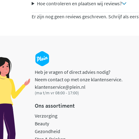
Hoe controleren en plaatsen wij reviews?
Er zijn nog geen reviews geschreven. Schrijf als eers
Heb je vragen of direct advies nodig?
Neem contact op met onze klantenservice.
klantenservice@plein.nl
(ma t/m vr 08:00 - 17:00)
Ons assortiment
Verzorging
Beauty
Gezondheid