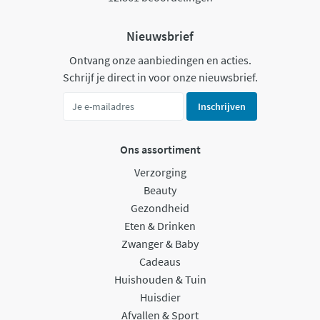
Nieuwsbrief
Ontvang onze aanbiedingen en acties.
Schrijf je direct in voor onze nieuwsbrief.
Inschrijven
Ons assortiment
Verzorging
Beauty
Gezondheid
Eten & Drinken
Zwanger & Baby
Cadeaus
Huishouden & Tuin
Huisdier
Afvallen & Sport