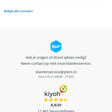
Bekijk alle reviews
Heb je vragen of direct advies nodig?
Neem contact op met onze klantenservice.
klantenservice@plein.nl
(ma t/m vr 08:00 - 17:00)
8,8/10
12.861 beoordelingen