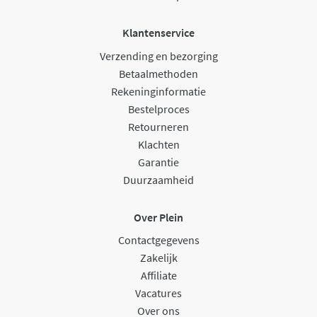
Klantenservice
Verzending en bezorging
Betaalmethoden
Rekeninginformatie
Bestelproces
Retourneren
Klachten
Garantie
Duurzaamheid
Over Plein
Contactgegevens
Zakelijk
Affiliate
Vacatures
Over ons