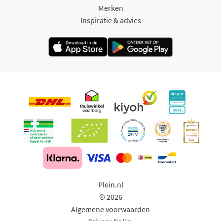
Merken
Inspiratie & advies
Plein.nl
© 2026
Algemene voorwaarden