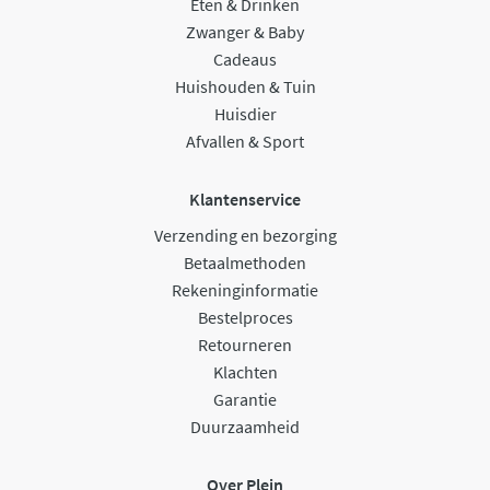
Eten & Drinken
Zwanger & Baby
Cadeaus
Huishouden & Tuin
Huisdier
Afvallen & Sport
Klantenservice
Verzending en bezorging
Betaalmethoden
Rekeninginformatie
Bestelproces
Retourneren
Klachten
Garantie
Duurzaamheid
Over Plein