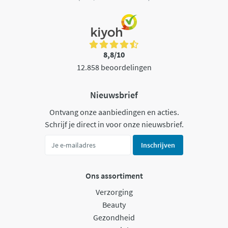
8,8/10
12.858 beoordelingen
Nieuwsbrief
Ontvang onze aanbiedingen en acties.
Schrijf je direct in voor onze nieuwsbrief.
Inschrijven
Ons assortiment
Verzorging
Beauty
Gezondheid