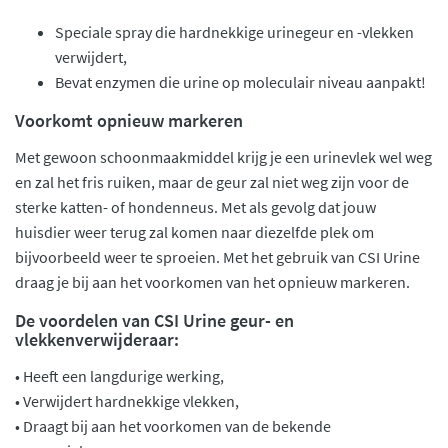
Speciale spray die hardnekkige urinegeur en -vlekken
verwijdert,
Bevat enzymen die urine op moleculair niveau aanpakt!
Voorkomt opnieuw markeren
Met gewoon schoonmaakmiddel krijg je een urinevlek wel weg
en zal het fris ruiken, maar de geur zal niet weg zijn voor de
sterke katten- of hondenneus. Met als gevolg dat jouw
huisdier weer terug zal komen naar diezelfde plek om
bijvoorbeeld weer te sproeien. Met het gebruik van CSI Urine
draag je bij aan het voorkomen van het opnieuw markeren.
De voordelen van CSI Urine geur- en
vlekkenverwijderaar:
• Heeft een langdurige werking,
• Verwijdert hardnekkige vlekken,
• Draagt bij aan het voorkomen van de bekende