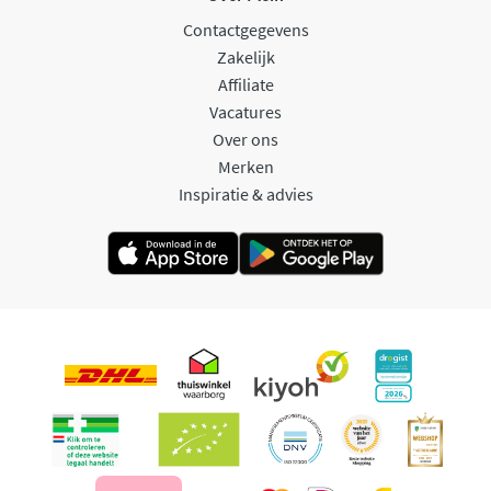
Contactgegevens
Zakelijk
Affiliate
Vacatures
Over ons
Merken
Inspiratie & advies