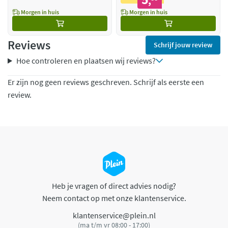
,
Morgen in huis
Morgen in huis
Reviews
Schrijf jouw review
Hoe controleren en plaatsen wij reviews?
Er zijn nog geen reviews geschreven. Schrijf als eerste een
review.
Heb je vragen of direct advies nodig?
Neem contact op met onze klantenservice.
klantenservice@plein.nl
(ma t/m vr 08:00 - 17:00)