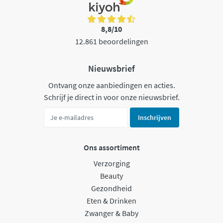
8,8/10
12.861 beoordelingen
Nieuwsbrief
Ontvang onze aanbiedingen en acties.
Schrijf je direct in voor onze nieuwsbrief.
Inschrijven
Ons assortiment
Verzorging
Beauty
Gezondheid
Eten & Drinken
Zwanger & Baby