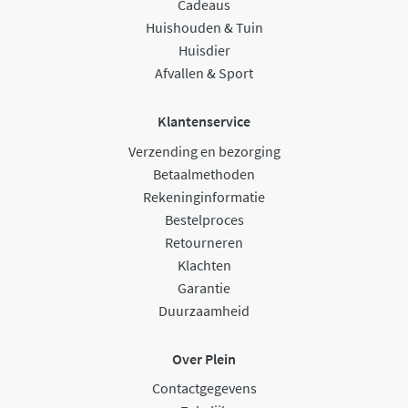
Cadeaus
Huishouden & Tuin
Huisdier
Afvallen & Sport
Klantenservice
Verzending en bezorging
Betaalmethoden
Rekeninginformatie
Bestelproces
Retourneren
Klachten
Garantie
Duurzaamheid
Over Plein
Contactgegevens