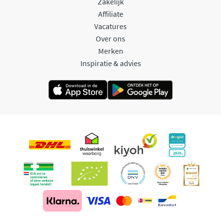
Zakelijk
Affiliate
Vacatures
Over ons
Merken
Inspiratie & advies