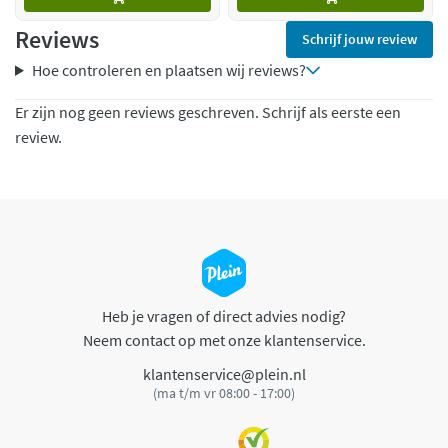
Reviews
Schrijf jouw review
Hoe controleren en plaatsen wij reviews?
Er zijn nog geen reviews geschreven. Schrijf als eerste een
review.
Heb je vragen of direct advies nodig?
Neem contact op met onze klantenservice.
klantenservice@plein.nl
(ma t/m vr 08:00 - 17:00)