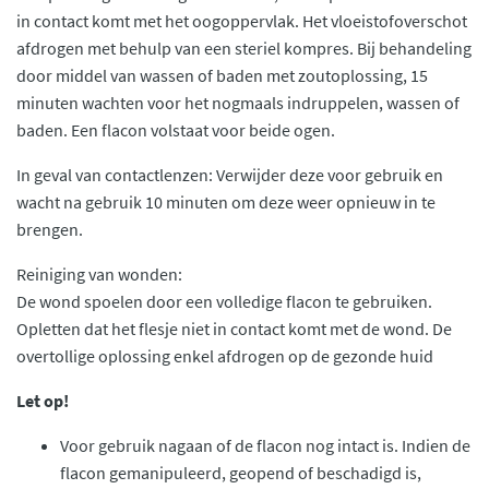
in contact komt met het oogoppervlak. Het vloeistofoverschot
afdrogen met behulp van een steriel kompres. Bij behandeling
door middel van wassen of baden met zoutoplossing, 15
minuten wachten voor het nogmaals indruppelen, wassen of
baden. Een flacon volstaat voor beide ogen.
In geval van contactlenzen: Verwijder deze voor gebruik en
wacht na gebruik 10 minuten om deze weer opnieuw in te
brengen.
Reiniging van wonden:
De wond spoelen door een volledige flacon te gebruiken.
Opletten dat het flesje niet in contact komt met de wond. De
overtollige oplossing enkel afdrogen op de gezonde huid
Let op!
Voor gebruik nagaan of de flacon nog intact is. Indien de
flacon gemanipuleerd, geopend of beschadigd is,