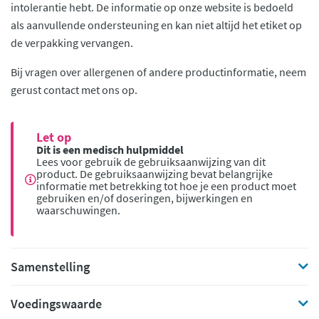
intolerantie hebt. De informatie op onze website is bedoeld
als aanvullende ondersteuning en kan niet altijd het etiket op
de verpakking vervangen.
Bij vragen over allergenen of andere productinformatie, neem
gerust contact met ons op.
Let op
Dit is een medisch hulpmiddel
Lees voor gebruik de gebruiksaanwijzing van dit
product. De gebruiksaanwijzing bevat belangrijke
informatie met betrekking tot hoe je een product moet
gebruiken en/of doseringen, bijwerkingen en
waarschuwingen.
Samenstelling
Voedingswaarde