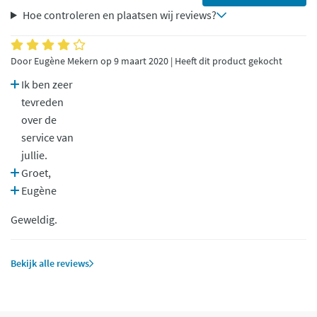
Hoe controleren en plaatsen wij reviews?
Door Eugène Mekern op 9 maart 2020 | Heeft dit product gekocht
Ik ben zeer
tevreden
over de
service van
jullie.
Groet,
Eugène
Geweldig.
Bekijk alle reviews