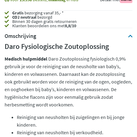
Gratis
bezorging vanaf 35,- *
CO2 neutraal
bezorgd
Binnen 30 dagen gratis retourneren
Klanten beoordelen ons met
8,8/10
Omschrijving
Daro Fysiologische Zoutoplossing
Medisch hulpmiddel
Daro Zoutoplossing fysiologisch 0,9%
gebruik je voor de reiniging van de neusholte van baby’s,
kinderen en volwassenen. Daarnaast kan de zoutoplossing
ook gebruikt worden voor de reiniging van de ogen, oogleden,
en ooghoeken bij baby’s, kinderen en volwassenen. De
hygiënische flacons zijn voor eenmalig gebruik zodat
herbesmetting wordt voorkomen.
Reiniging van neusholten bij zuigelingen en bij jonge
kinderen.
Reiniging van neusholten bij verkoudheid.