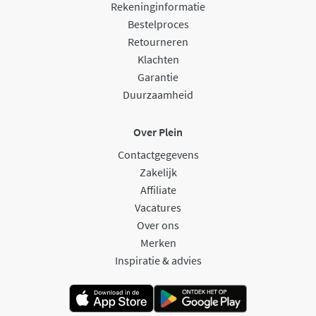
Rekeninginformatie
Bestelproces
Retourneren
Klachten
Garantie
Duurzaamheid
Over Plein
Contactgegevens
Zakelijk
Affiliate
Vacatures
Over ons
Merken
Inspiratie & advies