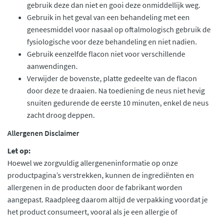
gebruik deze dan niet en gooi deze onmiddellijk weg.
Gebruik in het geval van een behandeling met een
geneesmiddel voor nasaal op oftalmologisch gebruik de
fysiologische voor deze behandeling en niet nadien.
Gebruik eenzelfde flacon niet voor verschillende
aanwendingen.
Verwijder de bovenste, platte gedeelte van de flacon
door deze te draaien. Na toediening de neus niet hevig
snuiten gedurende de eerste 10 minuten, enkel de neus
zacht droog deppen.
Allergenen Disclaimer
Let op:
Hoewel we zorgvuldig allergeneninformatie op onze
productpagina’s verstrekken, kunnen de ingrediënten en
allergenen in de producten door de fabrikant worden
aangepast. Raadpleeg daarom altijd de verpakking voordat je
het product consumeert, vooral als je een allergie of