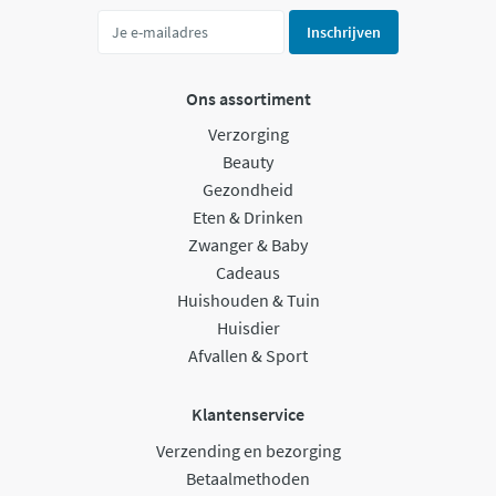
Inschrijven
Ons assortiment
Verzorging
Beauty
Gezondheid
Eten & Drinken
Zwanger & Baby
Cadeaus
Huishouden & Tuin
Huisdier
Afvallen & Sport
Klantenservice
Verzending en bezorging
Betaalmethoden