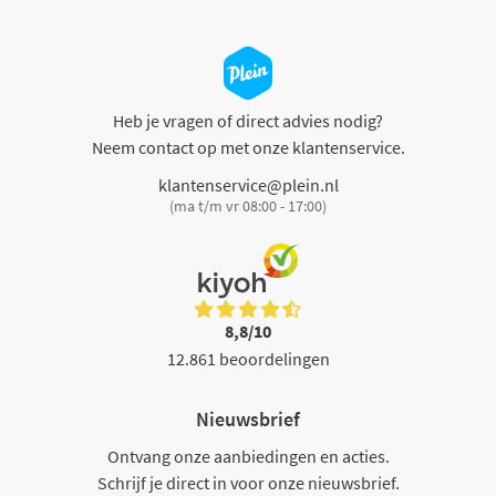
Heb je vragen of direct advies nodig?
Neem contact op met onze klantenservice.
klantenservice@plein.nl
(ma t/m vr 08:00 - 17:00)
8,8/10
12.861 beoordelingen
Nieuwsbrief
Ontvang onze aanbiedingen en acties.
Schrijf je direct in voor onze nieuwsbrief.