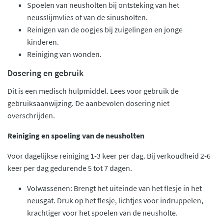
Spoelen van neusholten bij ontsteking van het
neusslijmvlies of van de sinusholten.
Reinigen van de oogjes bij zuigelingen en jonge
kinderen.
Reiniging van wonden.
Dosering en gebruik
Dit is een medisch hulpmiddel. Lees voor gebruik de
gebruiksaanwijzing. De aanbevolen dosering niet
overschrijden.
Reiniging en spoeling van de neusholten
Voor dagelijkse reiniging 1-3 keer per dag. Bij verkoudheid 2-6
keer per dag gedurende 5 tot 7 dagen.
Volwassenen: Brengt het uiteinde van het flesje in het
neusgat. Druk op het flesje, lichtjes voor indruppelen,
krachtiger voor het spoelen van de neusholte.