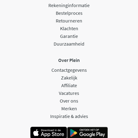
Rekeninginformatie
Bestelproces
Retourneren
Klachten
Garantie
Duurzaamheid
Over Plein
Contactgegevens
Zakelijk
Affiliate
Vacatures
Over ons
Merken
Inspiratie & advies