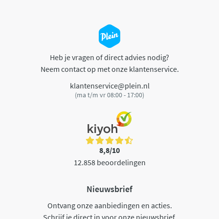
Heb je vragen of direct advies nodig?
Neem contact op met onze klantenservice.
klantenservice@plein.nl
(ma t/m vr 08:00 - 17:00)
8,8/10
12.858 beoordelingen
Nieuwsbrief
Ontvang onze aanbiedingen en acties.
Schrijf je direct in voor onze nieuwsbrief.