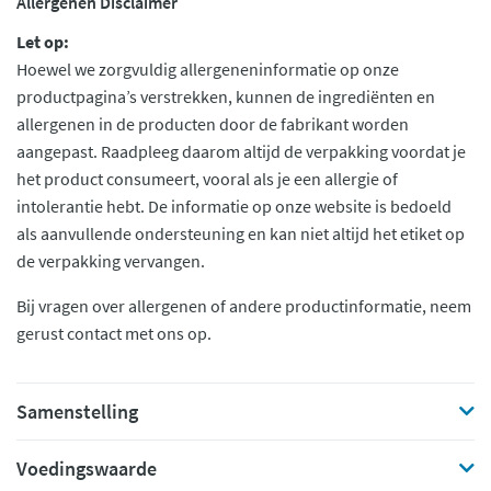
Allergenen Disclaimer
Let op:
Hoewel we zorgvuldig allergeneninformatie op onze
productpagina’s verstrekken, kunnen de ingrediënten en
allergenen in de producten door de fabrikant worden
aangepast. Raadpleeg daarom altijd de verpakking voordat je
het product consumeert, vooral als je een allergie of
intolerantie hebt. De informatie op onze website is bedoeld
als aanvullende ondersteuning en kan niet altijd het etiket op
de verpakking vervangen.
Bij vragen over allergenen of andere productinformatie, neem
gerust contact met ons op.
Samenstelling
Voedingswaarde