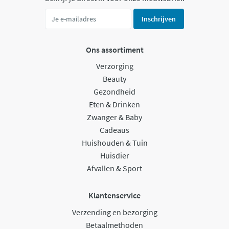
Inschrijven
Ons assortiment
Verzorging
Beauty
Gezondheid
Eten & Drinken
Zwanger & Baby
Cadeaus
Huishouden & Tuin
Huisdier
Afvallen & Sport
Klantenservice
Verzending en bezorging
Betaalmethoden