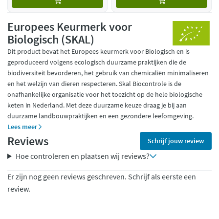
Europees Keurmerk voor
Biologisch (SKAL)
Dit product bevat het Europees keurmerk voor Biologisch en is
geproduceerd volgens ecologisch duurzame praktijken die de
biodiversiteit bevorderen, het gebruik van chemicaliën minimaliseren
en het welzijn van dieren respecteren. Skal Biocontrole is de
onafhankelijke organisatie voor het toezicht op de hele biologische
keten in Nederland. Met deze duurzame keuze draag je bij aan
duurzame landbouwpraktijken en een gezondere leefomgeving.
Lees meer
Reviews
Schrijf jouw review
Hoe controleren en plaatsen wij reviews?
Er zijn nog geen reviews geschreven. Schrijf als eerste een
review.