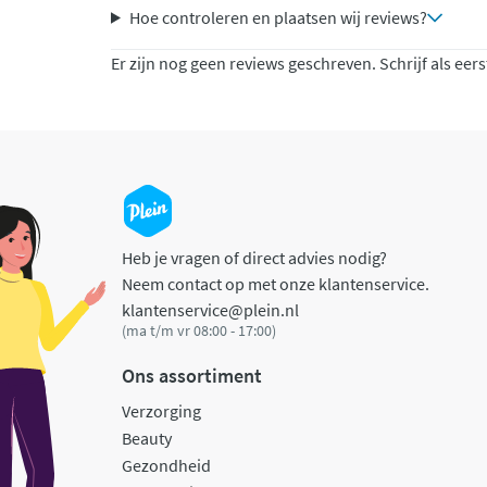
Hoe controleren en plaatsen wij reviews?
Er zijn nog geen reviews geschreven. Schrijf als eers
Heb je vragen of direct advies nodig?
Neem contact op met onze klantenservice.
klantenservice@plein.nl
(ma t/m vr 08:00 - 17:00)
Ons assortiment
Verzorging
Beauty
Gezondheid