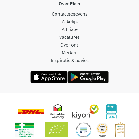
Over Plein
Contactgegevens
Zakelijk
Affiliate
Vacatures
Over ons
Merken
Inspiratie & advies