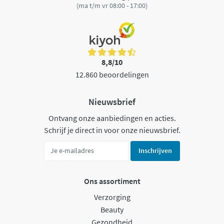
(ma t/m vr 08:00 - 17:00)
8,8/10
12.860 beoordelingen
Nieuwsbrief
Ontvang onze aanbiedingen en acties.
Schrijf je direct in voor onze nieuwsbrief.
Inschrijven
Ons assortiment
Verzorging
Beauty
Gezondheid