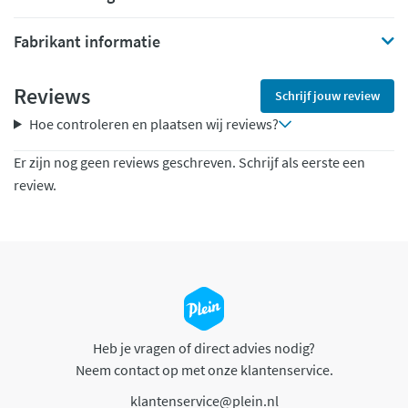
Fabrikant informatie
Reviews
Schrijf jouw review
Hoe controleren en plaatsen wij reviews?
Er zijn nog geen reviews geschreven. Schrijf als eerste een
review.
Heb je vragen of direct advies nodig?
Neem contact op met onze klantenservice.
klantenservice@plein.nl