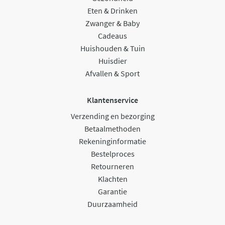
Eten & Drinken
Zwanger & Baby
Cadeaus
Huishouden & Tuin
Huisdier
Afvallen & Sport
Klantenservice
Verzending en bezorging
Betaalmethoden
Rekeninginformatie
Bestelproces
Retourneren
Klachten
Garantie
Duurzaamheid