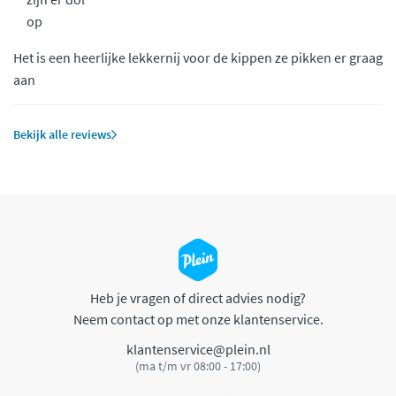
op
Het is een heerlijke lekkernij voor de kippen ze pikken er graag
aan
Bekijk alle reviews
Heb je vragen of direct advies nodig?
Neem contact op met onze klantenservice.
klantenservice@plein.nl
(ma t/m vr 08:00 - 17:00)