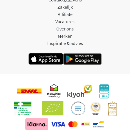
Zakelijk
Affiliate
Vacatures
Over ons
Merken
Inspiratie & advies