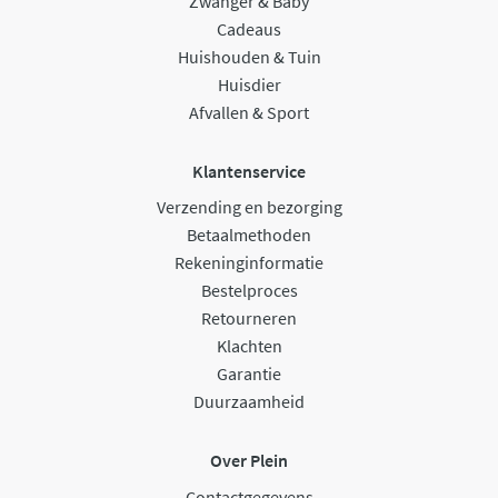
Zwanger & Baby
Cadeaus
Huishouden & Tuin
Huisdier
Afvallen & Sport
Klantenservice
Verzending en bezorging
Betaalmethoden
Rekeninginformatie
Bestelproces
Retourneren
Klachten
Garantie
Duurzaamheid
Over Plein
Contactgegevens