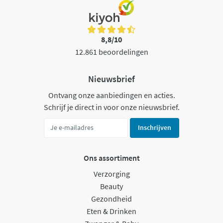
8,8/10
12.861 beoordelingen
Nieuwsbrief
Ontvang onze aanbiedingen en acties.
Schrijf je direct in voor onze nieuwsbrief.
Inschrijven
Ons assortiment
Verzorging
Beauty
Gezondheid
Eten & Drinken