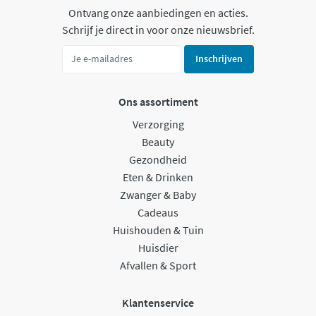
Ontvang onze aanbiedingen en acties.
Schrijf je direct in voor onze nieuwsbrief.
Inschrijven
Ons assortiment
Verzorging
Beauty
Gezondheid
Eten & Drinken
Zwanger & Baby
Cadeaus
Huishouden & Tuin
Huisdier
Afvallen & Sport
Klantenservice