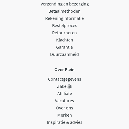
Verzending en bezorging
Betaalmethoden
Rekeninginformatie
Bestelproces
Retourneren
Klachten
Garantie
Duurzaamheid
Over Plein
Contactgegevens
Zakelijk
Affiliate
Vacatures
Over ons
Merken
Inspiratie & advies