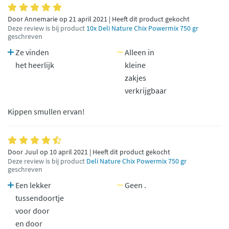
Door Annemarie op 21 april 2021 | Heeft dit product gekocht
Deze review is bij product
10x Deli Nature Chix Powermix 750 gr
geschreven
Ze vinden
Alleen in
het heerlijk
kleine
zakjes
verkrijgbaar
Kippen smullen ervan!
Door Juul op 10 april 2021 | Heeft dit product gekocht
Deze review is bij product
Deli Nature Chix Powermix 750 gr
geschreven
Een lekker
Geen .
tussendoortje
voor door
en door