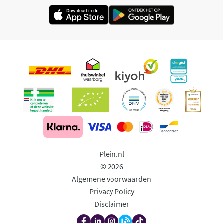
Plein.nl
© 2026
Algemene voorwaarden
Privacy Policy
Disclaimer