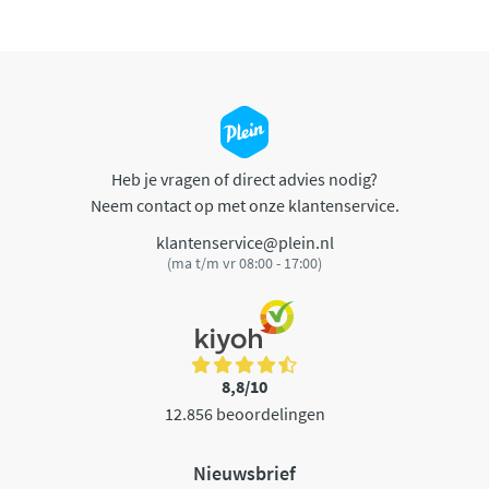
Heb je vragen of direct advies nodig?
Neem contact op met onze klantenservice.
klantenservice@plein.nl
(ma t/m vr 08:00 - 17:00)
8,8/10
12.856 beoordelingen
Nieuwsbrief