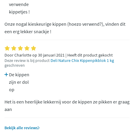
verwende
kippetjes !
Onze nogal kieskeurige kippen (hoezo verwend?), vinden dit
een erg lekker snackje !
Door Charlotte op 30 januari 2021 | Heeft dit product gekocht
Deze review is bij product
Deli Nature Chix Kippenpikblok 1 kg
geschreven
De kippen
zijn er dol
op
Het is een heerlijke lekkernij voor de kippen ze pikken er graag
aan
Bekijk alle reviews