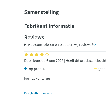
Samenstelling
Fabrikant informatie
Reviews
Hoe controleren en plaatsen wij reviews?
Door louis op 6 juni 2022 | Heeft dit product gekoch
top produkt
geen
kom zeker terug
Bekijk alle reviews