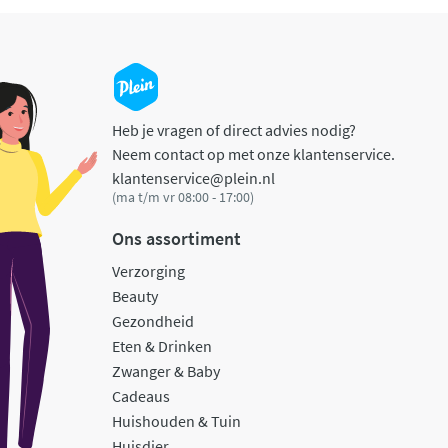
Heb je vragen of direct advies nodig?
Neem contact op met onze klantenservice.
klantenservice@plein.nl
(ma t/m vr 08:00 - 17:00)
Ons assortiment
Verzorging
Beauty
Gezondheid
Eten & Drinken
Zwanger & Baby
Cadeaus
Huishouden & Tuin
Huisdier