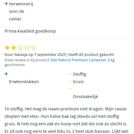
Verwennerij
voor de
cavias
Prima kwaliteit goedkoop
Door Natasja op 7 september 2025 | Heeft dit product gekocht
Deze review is bij product
Deli Nature Premium Caviavoer 3 kg
geschreven
Stoffig
Erwtenvlokken
Gruis
Onsmakelijk
Te stoffig. Het mag de naam premium niet dragen. Mijn cavias
stopten met eten. Hun halve bak lag steeds vol met stoffig
gruis. Ik heb nog een zak en hoop niet dat die ook zo slecht is.
Er zit ook nog eens te veel biks in, 1 heel stuk banaan. Lijkt wel