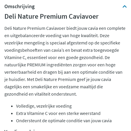
Omschrijving
Deli Nature Premium Caviavoer
Deli Nature Premium Caviavoer biedt jouw cavia een complete
en uitgebalanceerde voeding van hoge kwaliteit. Deze
vezelrijke mengeling is speciaal afgestemd op de specifieke
voedingsbehoeften van cavia’s en bevat extra toegevoegde
Vitamine C, essentieel voor een goede gezondheid. De
natuurlijke PREMIUM ingrediënten zorgen voor een hoge
verteerbaarheid en dragen bij aan een optimale conditie van
je huisdier. Met Deli Nature Premium geef je jouw cavia
dagelijks een smakelijke en voedzame maaltijd die
gezondheid en vitaliteit ondersteunt.
Volledige, vezelrijke voeding
Extra Vitamine C voor een sterke weerstand
Ondersteunt de optimale conditie van jouw cavia