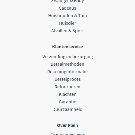
Zwanger & Baby
Cadeaus
Huishouden & Tuin
Huisdier
Afvallen & Sport
Klantenservice
Verzending en bezorging
Betaalmethoden
Rekeninginformatie
Bestelproces
Retourneren
Klachten
Garantie
Duurzaamheid
Over Plein
Contactgegevens