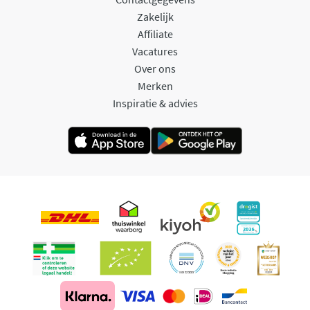
Zakelijk
Affiliate
Vacatures
Over ons
Merken
Inspiratie & advies