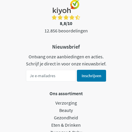
8,8/10
12.856 beoordelingen
Nieuwsbrief
Ontvang onze aanbiedingen en acties.
Schrijf je direct in voor onze nieuwsbrief.
Inschrijven
Ons assortiment
Verzorging
Beauty
Gezondheid
Eten & Drinken