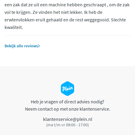
een zak dat ze uit een machine hebben geschraapt , om de zak
vol te krijgen. Ze vinden het niet lekker. Ik heb de
erwtenvlokken eruit gehaald en de rest weggegooid. Slechte
kwaliteit.
Bekijk alle reviews
Heb je vragen of direct advies nodig?
Neem contact op met onze klantenservice.
klantenservice@plein.nl
(ma t/m vr 08:00 - 17:00)