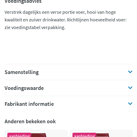
Voedingsadvies
Verstrek dagelijks een verse portie voer, hooi van hoge
kwaliteit en zuiver drinkwater. Richtlijnen hoeveelheid voer:
zie voedingstabel verpakking.
Samenstelling
Voedingswaarde
Fabrikant informatie
Anderen bekeken ook
aanbieding
aanbieding