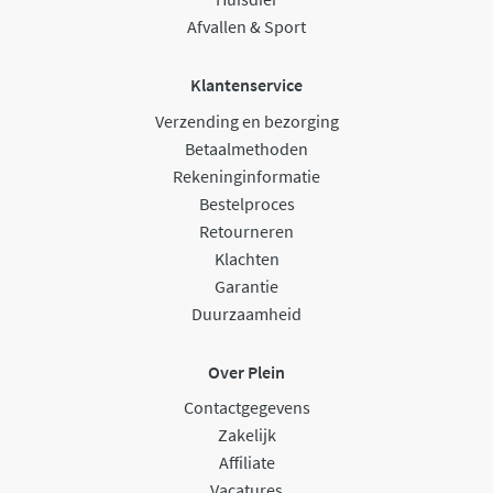
Afvallen & Sport
Klantenservice
Verzending en bezorging
Betaalmethoden
Rekeninginformatie
Bestelproces
Retourneren
Klachten
Garantie
Duurzaamheid
Over Plein
Contactgegevens
Zakelijk
Affiliate
Vacatures