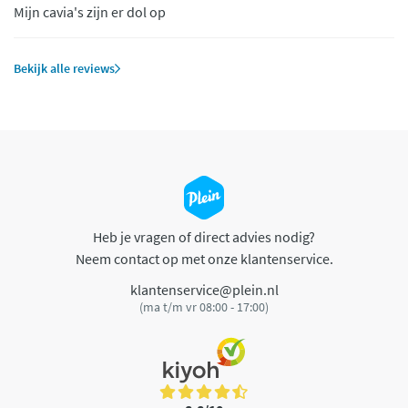
Mijn cavia's zijn er dol op
Bekijk alle reviews
Heb je vragen of direct advies nodig?
Neem contact op met onze klantenservice.
klantenservice@plein.nl
(ma t/m vr 08:00 - 17:00)