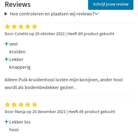
Reviews
Schrijf jouw review
Hoe controleren en plaatsen wij reviews?
Door Colette op 29 oktober 2022 | Heeft dit product gekocht
veel
kruiden
Lekker
knapperig
Alleen Puik kruidenhooi lusten mijn konijnen, ander hooi
wordt als bodembedekker gezien .
Door Manja op 20 december 2021 | Heeft dit product gekocht
Lekker los
hooi