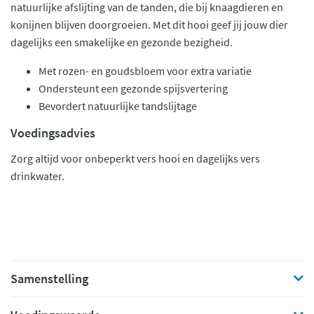
natuurlijke afslijting van de tanden, die bij knaagdieren en
konijnen blijven doorgroeien. Met dit hooi geef jij jouw dier
dagelijks een smakelijke en gezonde bezigheid.
Met rozen- en goudsbloem voor extra variatie
Ondersteunt een gezonde spijsvertering
Bevordert natuurlijke tandslijtage
Voedingsadvies
Zorg altijd voor onbeperkt vers hooi en dagelijks vers
drinkwater.
Samenstelling