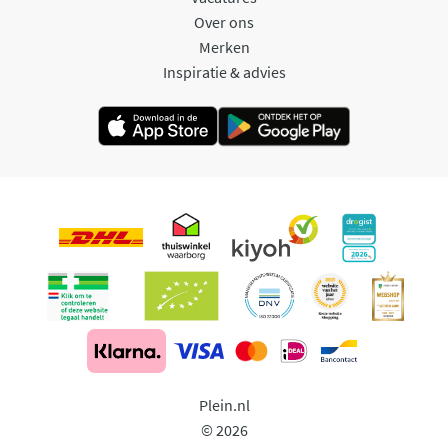
Over ons
Merken
Inspiratie & advies
Plein.nl
© 2026