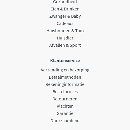
Gezondheid
Eten & Drinken
Zwanger & Baby
Cadeaus
Huishouden & Tuin
Huisdier
Afvallen & Sport
Klantenservice
Verzending en bezorging
Betaalmethoden
Rekeninginformatie
Bestelproces
Retourneren
Klachten
Garantie
Duurzaamheid