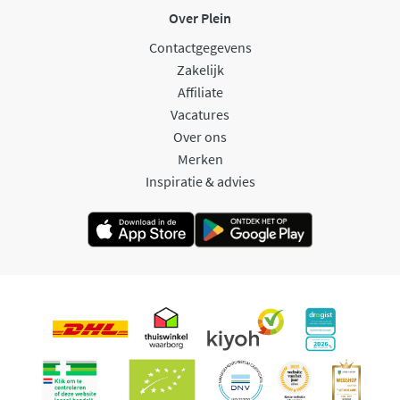
Over Plein
Contactgegevens
Zakelijk
Affiliate
Vacatures
Over ons
Merken
Inspiratie & advies