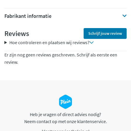
Fabrikant informatie
Reviews
Schrijf jouw review
Hoe controleren en plaatsen wij reviews?
Er zijn nog geen reviews geschreven. Schrijf als eerste een
review.
Heb je vragen of direct advies nodig?
Neem contact op met onze klantenservice.