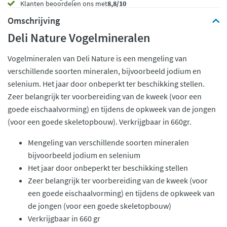
Klanten beoordelen ons met
8,8/10
Omschrijving
Deli Nature Vogelmineralen
Vogelmineralen van Deli Nature is een mengeling van
verschillende soorten mineralen, bijvoorbeeld jodium en
selenium. Het jaar door onbeperkt ter beschikking stellen.
Zeer belangrijk ter voorbereiding van de kweek (voor een
goede eischaalvorming) en tijdens de opkweek van de jongen
(voor een goede skeletopbouw). Verkrijgbaar in 660gr.
Mengeling van verschillende soorten mineralen
bijvoorbeeld jodium en selenium
Het jaar door onbeperkt ter beschikking stellen
Zeer belangrijk ter voorbereiding van de kweek (voor
een goede eischaalvorming) en tijdens de opkweek van
de jongen (voor een goede skeletopbouw)
Verkrijgbaar in 660 gr