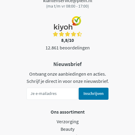
klantenservice@plein.nl
(ma t/m vr 08:00 - 17:00)
8,8/10
12.861 beoordelingen
Nieuwsbrief
Ontvang onze aanbiedingen en acties.
Schrijf je direct in voor onze nieuwsbrief.
Inschrijven
Ons assortiment
Verzorging
Beauty