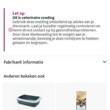
Let op
Dit is veterinaire voeding
Gebruik deze voeding uitsluitend op advies van je
dierenarts. Laat je huisdier regelmatig controleren en
neem direct contact op bij gezondheidsproblemen.
Door deze dieetvoeding toe te voegen aan je
winkelmandje, bevestig je deze richtlijnen te hebben
gelezen en begrepen.
Fabrikant informatie
Anderen bekeken ook