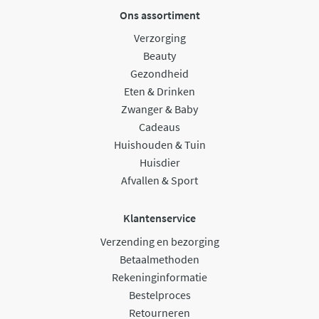
Ons assortiment
Verzorging
Beauty
Gezondheid
Eten & Drinken
Zwanger & Baby
Cadeaus
Huishouden & Tuin
Huisdier
Afvallen & Sport
Klantenservice
Verzending en bezorging
Betaalmethoden
Rekeninginformatie
Bestelproces
Retourneren