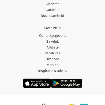
Klachten
Garantie
Duurzaamheid
Over Plein
Contactgegevens
Zakelijk
Affiliate
Vacatures
Over ons
Merken
Inspiratie & advies