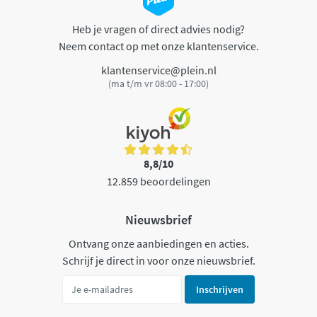
Heb je vragen of direct advies nodig?
Neem contact op met onze klantenservice.
klantenservice@plein.nl
(ma t/m vr 08:00 - 17:00)
8,8/10
12.859 beoordelingen
Nieuwsbrief
Ontvang onze aanbiedingen en acties.
Schrijf je direct in voor onze nieuwsbrief.
Inschrijven