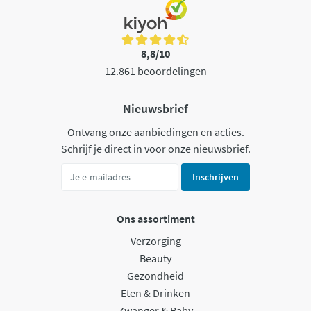
8,8/10
12.861 beoordelingen
Nieuwsbrief
Ontvang onze aanbiedingen en acties.
Schrijf je direct in voor onze nieuwsbrief.
Inschrijven
Ons assortiment
Verzorging
Beauty
Gezondheid
Eten & Drinken
Zwanger & Baby