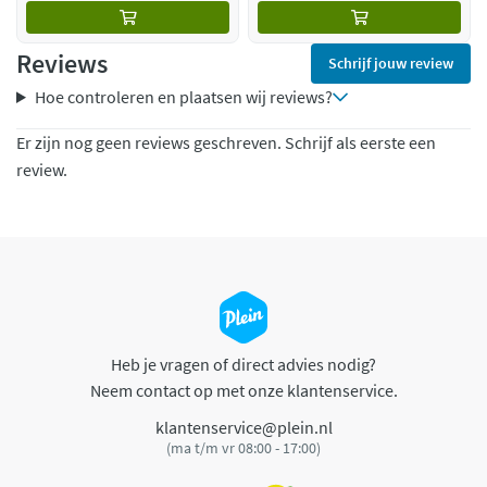
Reviews
Schrijf jouw review
Hoe controleren en plaatsen wij reviews?
Er zijn nog geen reviews geschreven. Schrijf als eerste een
review.
Heb je vragen of direct advies nodig?
Neem contact op met onze klantenservice.
klantenservice@plein.nl
(ma t/m vr 08:00 - 17:00)