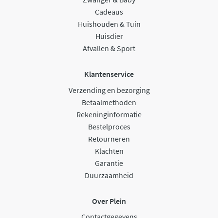
Cadeaus
Huishouden & Tuin
Huisdier
Afvallen & Sport
Klantenservice
Verzending en bezorging
Betaalmethoden
Rekeninginformatie
Bestelproces
Retourneren
Klachten
Garantie
Duurzaamheid
Over Plein
Contactgegevens