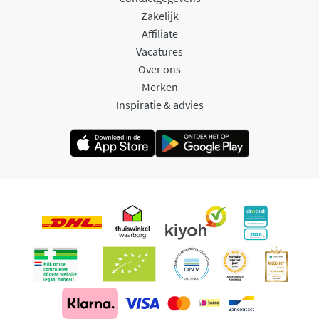
Zakelijk
Affiliate
Vacatures
Over ons
Merken
Inspiratie & advies