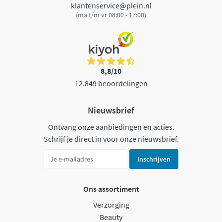
klantenservice@plein.nl
(ma t/m vr 08:00 - 17:00)
8,8/10
12.849 beoordelingen
Nieuwsbrief
Ontvang onze aanbiedingen en acties.
Schrijf je direct in voor onze nieuwsbrief.
Inschrijven
Ons assortiment
Verzorging
Beauty