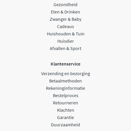
Gezondheid
Eten & Drinken
Zwanger & Baby
Cadeaus
Huishouden & Tuin
Huisdier
Afvallen & Sport
Klantenservice
Verzending en bezorging
Betaalmethoden
Rekeninginformatie
Bestelproces
Retourneren
Klachten
Garantie
Duurzaamheid