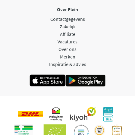
Over Plein
Contactgegevens
Zakelijk
Affiliate
Vacatures
Over ons
Merken
Inspiratie & advies