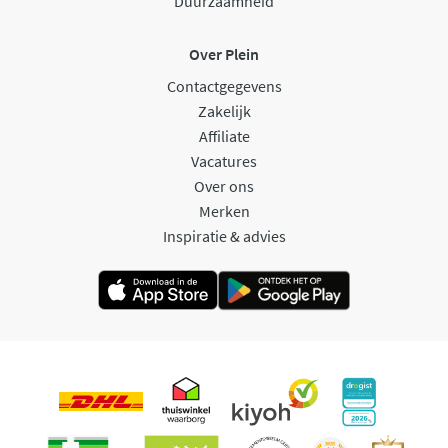
Duurzaamheid
Over Plein
Contactgegevens
Zakelijk
Affiliate
Vacatures
Over ons
Merken
Inspiratie & advies