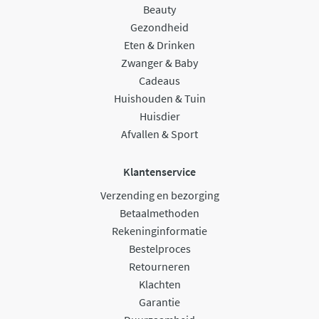
Beauty
Gezondheid
Eten & Drinken
Zwanger & Baby
Cadeaus
Huishouden & Tuin
Huisdier
Afvallen & Sport
Klantenservice
Verzending en bezorging
Betaalmethoden
Rekeninginformatie
Bestelproces
Retourneren
Klachten
Garantie