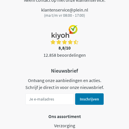
Neem contact op met onze klantenservice.
klantenservice@plein.nl
(ma t/m vr 08:00 - 17:00)
8,8/10
12.858 beoordelingen
Nieuwsbrief
Ontvang onze aanbiedingen en acties.
Schrijf je direct in voor onze nieuwsbrief.
Inschrijven
Ons assortiment
Verzorging