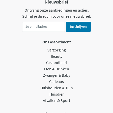
Nieuwsbrief
Ontvang onze aanbiedingen en acties.
Schrijf je direct in voor onze nieuwsbrief.
Inschrijven
Ons assortiment
Verzorging
Beauty
Gezondheid
Eten & Drinken
Zwanger & Baby
Cadeaus
Huishouden & Tuin
Huisdier
Afvallen & Sport