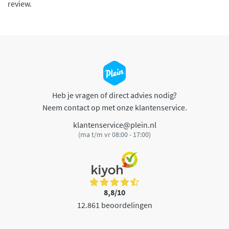
review.
Heb je vragen of direct advies nodig?
Neem contact op met onze klantenservice.
klantenservice@plein.nl
(ma t/m vr 08:00 - 17:00)
8,8/10
12.861 beoordelingen