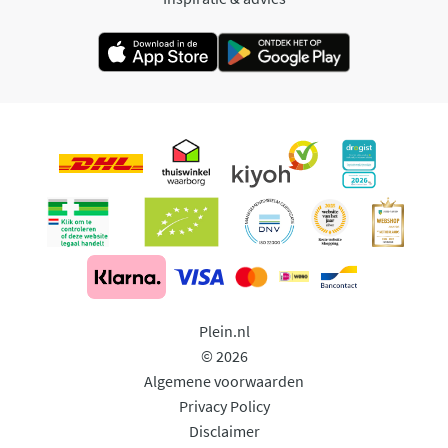
Plein.nl
© 2026
Algemene voorwaarden
Privacy Policy
Disclaimer