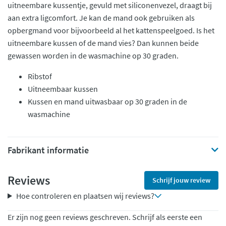
uitneembare kussentje, gevuld met siliconenvezel, draagt bij
aan extra ligcomfort. Je kan de mand ook gebruiken als
opbergmand voor bijvoorbeeld al het kattenspeelgoed. Is het
uitneembare kussen of de mand vies? Dan kunnen beide
gewassen worden in de wasmachine op 30 graden.
Ribstof
Uitneembaar kussen
Kussen en mand uitwasbaar op 30 graden in de
wasmachine
Fabrikant informatie
Reviews
Schrijf jouw review
Hoe controleren en plaatsen wij reviews?
Er zijn nog geen reviews geschreven. Schrijf als eerste een