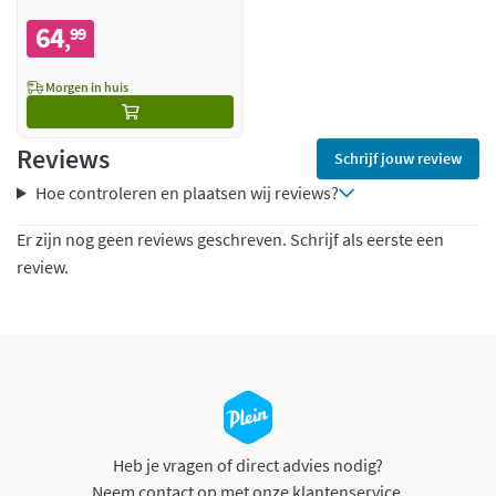
64
99
,
Morgen in huis
Reviews
Schrijf jouw review
Hoe controleren en plaatsen wij reviews?
Er zijn nog geen reviews geschreven. Schrijf als eerste een
review.
Heb je vragen of direct advies nodig?
Neem contact op met onze klantenservice.