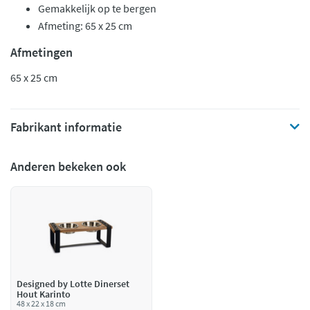
Gemakkelijk op te bergen
Afmeting: 65 x 25 cm
Afmetingen
65 x 25 cm
Fabrikant informatie
Anderen bekeken ook
Designed by Lotte Dinerset
Hout Karinto
48 x 22 x 18 cm