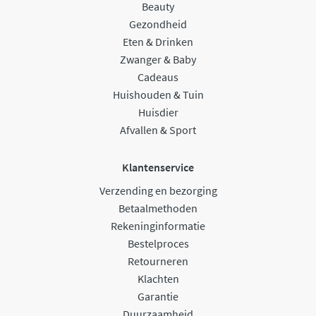
Beauty
Gezondheid
Eten & Drinken
Zwanger & Baby
Cadeaus
Huishouden & Tuin
Huisdier
Afvallen & Sport
Klantenservice
Verzending en bezorging
Betaalmethoden
Rekeninginformatie
Bestelproces
Retourneren
Klachten
Garantie
Duurzaamheid