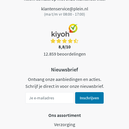
klantenservice@plein.nl
(ma t/m vr 08:00 - 17:00)
8,8/10
12.859 beoordelingen
Nieuwsbrief
Ontvang onze aanbiedingen en acties.
Schrijf je direct in voor onze nieuwsbrief.
Inschrijven
Ons assortiment
Verzorging