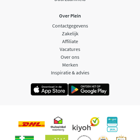
Over Plein
Contactgegevens
Zakelijk
Affiliate
Vacatures
Over ons
Merken
Inspiratie & advies