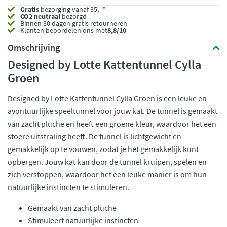
Gratis
bezorging vanaf 35,- *
CO2 neutraal
bezorgd
Binnen 30 dagen gratis retourneren
Klanten beoordelen ons met
8,8/10
Omschrijving
Designed by Lotte Kattentunnel Cylla
Groen
Designed by Lotte Kattentunnel Cylla Groen is een leuke en
avontuurlijke speeltunnel voor jouw kat. De tunnel is gemaakt
van zacht pluche en heeft een groene kleur, waardoor het een
stoere uitstraling heeft. De tunnel is lichtgewicht en
gemakkelijk op te vouwen, zodat je het gemakkelijk kunt
opbergen. Jouw kat kan door de tunnel kruipen, spelen en
zich verstoppen, waardoor het een leuke manier is om hun
natuurlijke instincten te stimuleren.
Gemaakt van zacht pluche
Stimuleert natuurlijke instincten