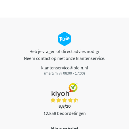
Heb je vragen of direct advies nodig?
Neem contact op met onze klantenservice.
klantenservice@plein.nl
(ma t/m vr 08:00 - 17:00)
8,8/10
12.858 beoordelingen
Nieuwsbrief