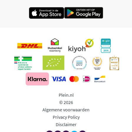
Plein.nl
© 2026
Algemene voorwaarden
Privacy Policy
Disclaimer