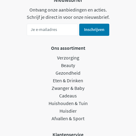
Ontvang onze aanbiedingen en acties.
Schrijf je direct in voor onze nieuwsbrief.
Inschrijven
Ons assortiment
Verzorging
Beauty
Gezondheid
Eten & Drinken
Zwanger & Baby
Cadeaus
Huishouden & Tuin
Huisdier
Afvallen & Sport
Klantenservice