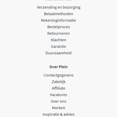
Verzending en bezorging
Betaalmethoden
Rekeninginformatie
Bestelproces
Retourneren
Klachten
Garantie
Duurzaamheid
Over Plein
Contactgegevens
Zakelijk
Affiliate
Vacatures
Over ons
Merken
Inspiratie & advies