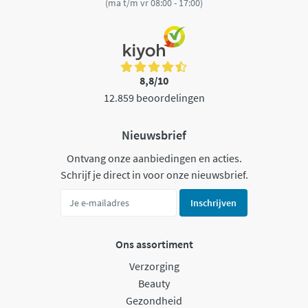
(ma t/m vr 08:00 - 17:00)
8,8/10
12.859 beoordelingen
Nieuwsbrief
Ontvang onze aanbiedingen en acties.
Schrijf je direct in voor onze nieuwsbrief.
Inschrijven
Ons assortiment
Verzorging
Beauty
Gezondheid