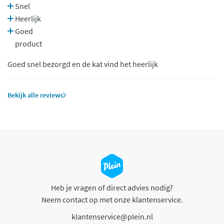
Snel
Heerlijk
Goed
product
Goed snel bezorgd en de kat vind het heerlijk
Bekijk alle reviews
Heb je vragen of direct advies nodig?
Neem contact op met onze klantenservice.
klantenservice@plein.nl