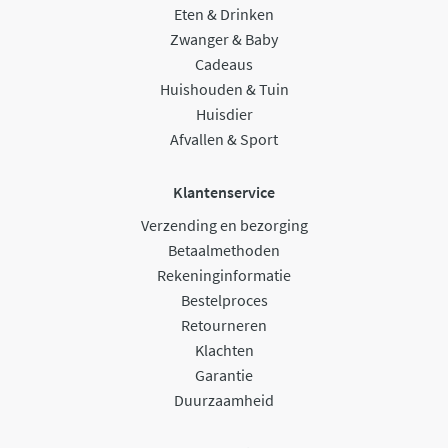
Eten & Drinken
Zwanger & Baby
Cadeaus
Huishouden & Tuin
Huisdier
Afvallen & Sport
Klantenservice
Verzending en bezorging
Betaalmethoden
Rekeninginformatie
Bestelproces
Retourneren
Klachten
Garantie
Duurzaamheid