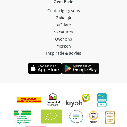
Over Plein
Contactgegevens
Zakelijk
Affiliate
Vacatures
Over ons
Merken
Inspiratie & advies