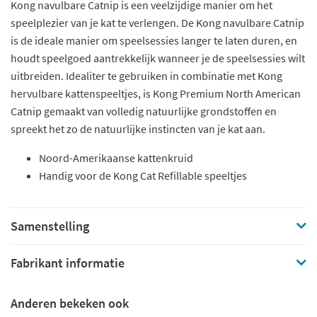
Kong navulbare Catnip is een veelzijdige manier om het
speelplezier van je kat te verlengen. De Kong navulbare Catnip
is de ideale manier om speelsessies langer te laten duren, en
houdt speelgoed aantrekkelijk wanneer je de speelsessies wilt
uitbreiden. Idealiter te gebruiken in combinatie met Kong
hervulbare kattenspeeltjes, is Kong Premium North American
Catnip gemaakt van volledig natuurlijke grondstoffen en
spreekt het zo de natuurlijke instincten van je kat aan.
Noord-Amerikaanse kattenkruid
Handig voor de Kong Cat Refillable speeltjes
Samenstelling
Fabrikant informatie
Anderen bekeken ook