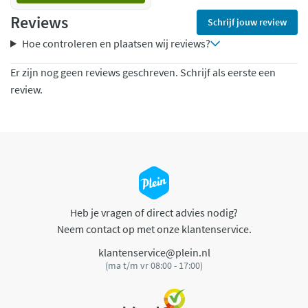
Reviews
Schrijf jouw review
Hoe controleren en plaatsen wij reviews?
Er zijn nog geen reviews geschreven. Schrijf als eerste een
review.
Heb je vragen of direct advies nodig?
Neem contact op met onze klantenservice.
klantenservice@plein.nl
(ma t/m vr 08:00 - 17:00)