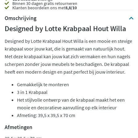
Binnen 30 dagen gratis retourneren
Klanten beoordelen ons met
8,8/10
Omschrijving
Designed by Lotte Krabpaal Hout Willa
Designed by Lotte Krabpaal Hout Willa is een mooie en stevige
krabpaal voor jouw kat, die is gemaakt van natuurlijk hout.
Met deze krabpaal kan jouw kat zich vermaken en hun nagels
scherpen zonder jouw meubels te beschadigen. De krabpaal
heeft een modern design en past perfect bij jouw interieur.
Gemakkelijk te monteren
3 in 1 Krabpaal
Het stijlvolle ontwerp van de krabpaal maakt het een
mooie en decoratieve aanvulling op elk interieur
Afmeting: 39,5 x 39,5 x 70 cm
Afmetingen