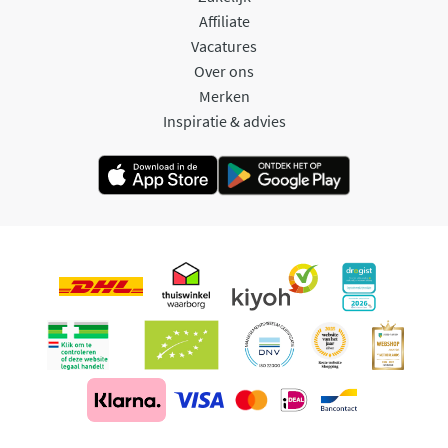
Affiliate
Vacatures
Over ons
Merken
Inspiratie & advies