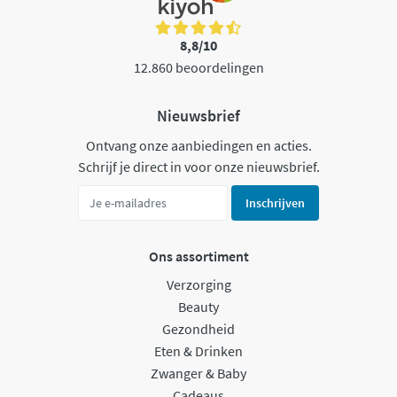
8,8/10
12.860 beoordelingen
Nieuwsbrief
Ontvang onze aanbiedingen en acties.
Schrijf je direct in voor onze nieuwsbrief.
Inschrijven
Ons assortiment
Verzorging
Beauty
Gezondheid
Eten & Drinken
Zwanger & Baby
Cadeaus