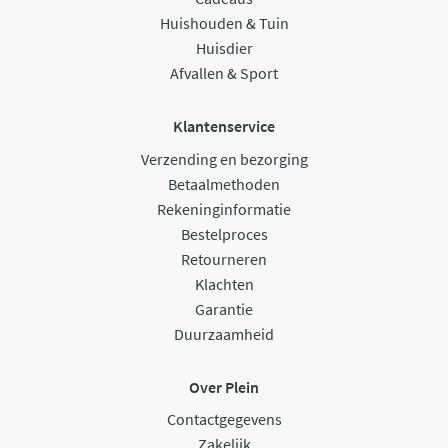
Huishouden & Tuin
Huisdier
Afvallen & Sport
Klantenservice
Verzending en bezorging
Betaalmethoden
Rekeninginformatie
Bestelproces
Retourneren
Klachten
Garantie
Duurzaamheid
Over Plein
Contactgegevens
Zakelijk