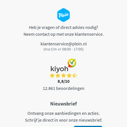
Heb je vragen of direct advies nodig?
Neem contact op met onze klantenservice.
klantenservice@plein.nl
(ma t/m vr 08:00 - 17:00)
8,8/10
12.861 beoordelingen
Nieuwsbrief
Ontvang onze aanbiedingen en acties.
Schrijf je direct in voor onze nieuwsbrief.