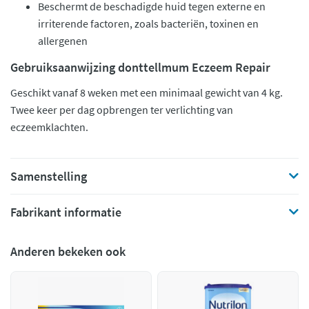
Beschermt de beschadigde huid tegen externe en
irriterende factoren, zoals bacteriën, toxinen en
allergenen
Gebruiksaanwijzing donttellmum Eczeem Repair
Geschikt vanaf 8 weken met een minimaal gewicht van 4 kg.
Twee keer per dag opbrengen ter verlichting van
eczeemklachten.
Samenstelling
Fabrikant informatie
Anderen bekeken ook