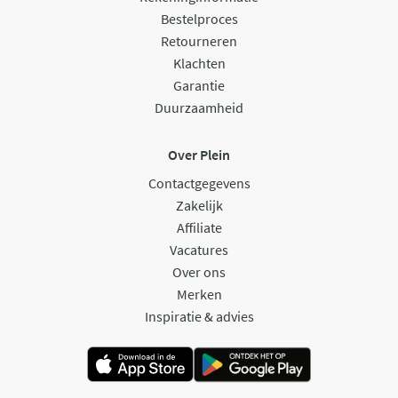
Bestelproces
Retourneren
Klachten
Garantie
Duurzaamheid
Over Plein
Contactgegevens
Zakelijk
Affiliate
Vacatures
Over ons
Merken
Inspiratie & advies