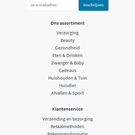
Inschrijven
Ons assortiment
Verzorging
Beauty
Gezondheid
Eten & Drinken
Zwanger & Baby
Cadeaus
Huishouden & Tuin
Huisdier
Afvallen & Sport
Klantenservice
Verzending en bezorging
Betaalmethoden
Rekeninginformatie