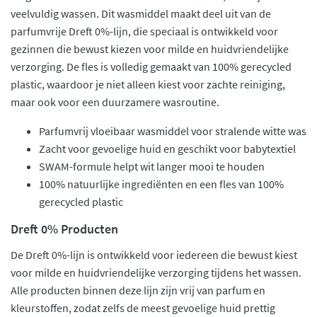
veelvuldig wassen. Dit wasmiddel maakt deel uit van de
parfumvrije Dreft 0%-lijn, die speciaal is ontwikkeld voor
gezinnen die bewust kiezen voor milde en huidvriendelijke
verzorging. De fles is volledig gemaakt van 100% gerecycled
plastic, waardoor je niet alleen kiest voor zachte reiniging,
maar ook voor een duurzamere wasroutine.
Parfumvrij vloeibaar wasmiddel voor stralende witte was
Zacht voor gevoelige huid en geschikt voor babytextiel
SWAM-formule helpt wit langer mooi te houden
100% natuurlijke ingrediënten en een fles van 100%
gerecycled plastic
Dreft 0% Producten
De Dreft 0%-lijn is ontwikkeld voor iedereen die bewust kiest
voor milde en huidvriendelijke verzorging tijdens het wassen.
Alle producten binnen deze lijn zijn vrij van parfum en
kleurstoffen, zodat zelfs de meest gevoelige huid prettig