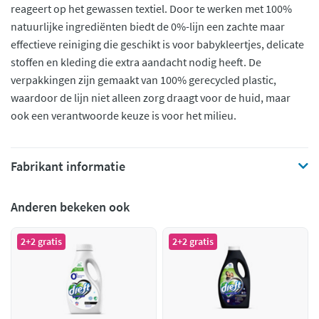
reageert op het gewassen textiel. Door te werken met 100%
natuurlijke ingrediënten biedt de 0%-lijn een zachte maar
effectieve reiniging die geschikt is voor babykleertjes, delicate
stoffen en kleding die extra aandacht nodig heeft. De
verpakkingen zijn gemaakt van 100% gerecycled plastic,
waardoor de lijn niet alleen zorg draagt voor de huid, maar
ook een verantwoorde keuze is voor het milieu.
Fabrikant informatie
Anderen bekeken ook
2+2 gratis
2+2 gratis