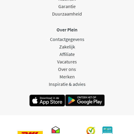
Garantie
Duurzaamheid
Over Plein
Contactgegevens
Zakelijk
Affiliate
Vacatures
Over ons
Merken
Inspiratie & advies