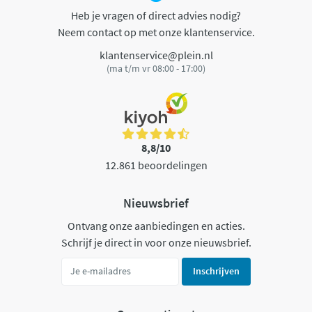
Heb je vragen of direct advies nodig?
Neem contact op met onze klantenservice.
klantenservice@plein.nl
(ma t/m vr 08:00 - 17:00)
8,8/10
12.861 beoordelingen
Nieuwsbrief
Ontvang onze aanbiedingen en acties.
Schrijf je direct in voor onze nieuwsbrief.
Inschrijven