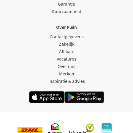
Garantie
Duurzaamheid
Over Plein
Contactgegevens
Zakelijk
Affiliate
Vacatures
Over ons
Merken
Inspiratie & advies