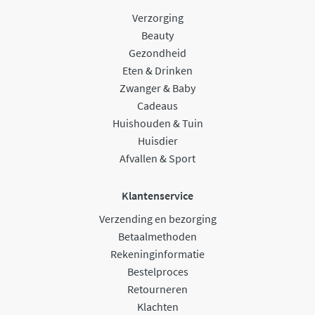
Verzorging
Beauty
Gezondheid
Eten & Drinken
Zwanger & Baby
Cadeaus
Huishouden & Tuin
Huisdier
Afvallen & Sport
Klantenservice
Verzending en bezorging
Betaalmethoden
Rekeninginformatie
Bestelproces
Retourneren
Klachten