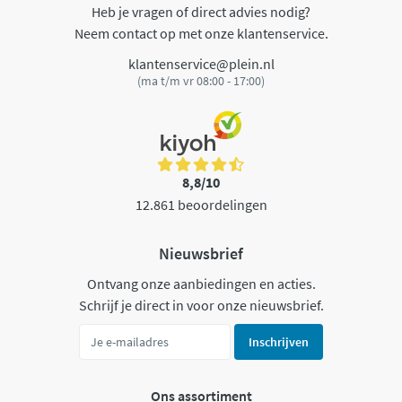
Heb je vragen of direct advies nodig?
Neem contact op met onze klantenservice.
klantenservice@plein.nl
(ma t/m vr 08:00 - 17:00)
8,8/10
12.861 beoordelingen
Nieuwsbrief
Ontvang onze aanbiedingen en acties.
Schrijf je direct in voor onze nieuwsbrief.
Inschrijven
Ons assortiment