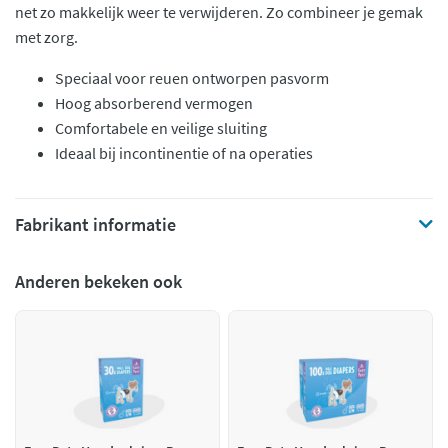
net zo makkelijk weer te verwijderen. Zo combineer je gemak
met zorg.
Speciaal voor reuen ontworpen pasvorm
Hoog absorberend vermogen
Comfortabele en veilige sluiting
Ideaal bij incontinentie of na operaties
Fabrikant informatie
Anderen bekeken ook