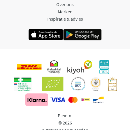
Over ons
Merken
Inspiratie & advies
Plein.nl
© 2026
Algemene voorwaarden