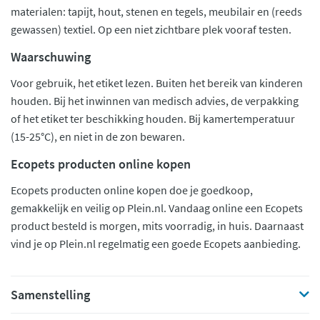
materialen: tapijt, hout, stenen en tegels, meubilair en (reeds
gewassen) textiel. Op een niet zichtbare plek vooraf testen.
Waarschuwing
Voor gebruik, het etiket lezen. Buiten het bereik van kinderen
houden. Bij het inwinnen van medisch advies, de verpakking
of het etiket ter beschikking houden. Bij kamertemperatuur
(15-25°C), en niet in de zon bewaren.
Ecopets producten online kopen
Ecopets producten online kopen doe je goedkoop,
gemakkelijk en veilig op Plein.nl. Vandaag online een Ecopets
product besteld is morgen, mits voorradig, in huis. Daarnaast
vind je op Plein.nl regelmatig een goede Ecopets aanbieding.
Samenstelling