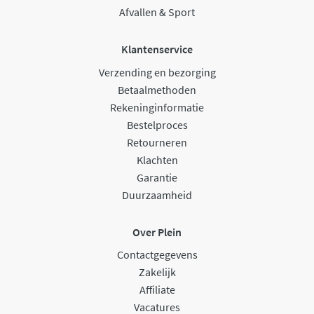
Afvallen & Sport
Klantenservice
Verzending en bezorging
Betaalmethoden
Rekeninginformatie
Bestelproces
Retourneren
Klachten
Garantie
Duurzaamheid
Over Plein
Contactgegevens
Zakelijk
Affiliate
Vacatures