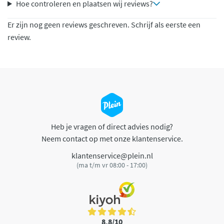
Hoe controleren en plaatsen wij reviews?
Er zijn nog geen reviews geschreven. Schrijf als eerste een
review.
Heb je vragen of direct advies nodig?
Neem contact op met onze klantenservice.
klantenservice@plein.nl
(ma t/m vr 08:00 - 17:00)
8,8/10