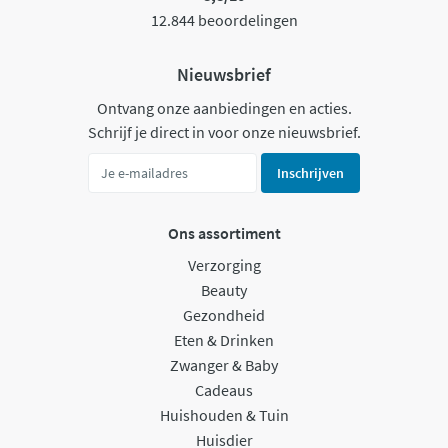
12.844 beoordelingen
Nieuwsbrief
Ontvang onze aanbiedingen en acties.
Schrijf je direct in voor onze nieuwsbrief.
Inschrijven
Ons assortiment
Verzorging
Beauty
Gezondheid
Eten & Drinken
Zwanger & Baby
Cadeaus
Huishouden & Tuin
Huisdier