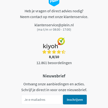
Heb je vragen of direct advies nodig?
Neem contact op met onze klantenservice.
klantenservice@plein.nl
(ma t/m vr 08:00 - 17:00)
8,8/10
12.861 beoordelingen
Nieuwsbrief
Ontvang onze aanbiedingen en acties.
Schrijf je direct in voor onze nieuwsbrief.
Inschrijven