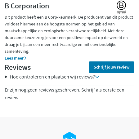
B Corporation
Dit product heeft een B Corp-keurmerk. De producent van dit product
voldoet hiermee aan de hoogste normen op het gebied van
maatschappelijke en ecologische verantwoordelijkheid. Met deze
duurzame keuze zorg je voor een positieve impact op de wereld en
draag je bij aan een meer rechtvaardige en milieuvriendelijke
samenleving.
Lees meer
Reviews
Schrijf jouw review
Hoe controleren en plaatsen wij reviews?
Er zijn nog geen reviews geschreven. Schrijf als eerste een
review.