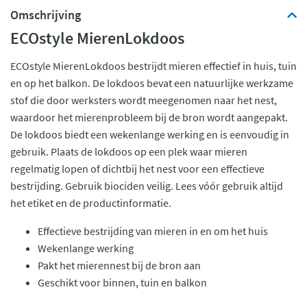
Omschrijving
ECOstyle MierenLokdoos
ECOstyle MierenLokdoos bestrijdt mieren effectief in huis, tuin
en op het balkon. De lokdoos bevat een natuurlijke werkzame
stof die door werksters wordt meegenomen naar het nest,
waardoor het mierenprobleem bij de bron wordt aangepakt.
De lokdoos biedt een wekenlange werking en is eenvoudig in
gebruik. Plaats de lokdoos op een plek waar mieren
regelmatig lopen of dichtbij het nest voor een effectieve
bestrijding. Gebruik biociden veilig. Lees vóór gebruik altijd
het etiket en de productinformatie.
Effectieve bestrijding van mieren in en om het huis
Wekenlange werking
Pakt het mierennest bij de bron aan
Geschikt voor binnen, tuin en balkon