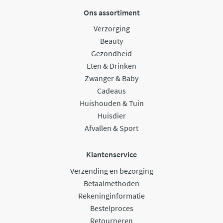
Ons assortiment
Verzorging
Beauty
Gezondheid
Eten & Drinken
Zwanger & Baby
Cadeaus
Huishouden & Tuin
Huisdier
Afvallen & Sport
Klantenservice
Verzending en bezorging
Betaalmethoden
Rekeninginformatie
Bestelproces
Retourneren