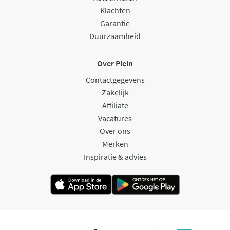
Klachten
Garantie
Duurzaamheid
Over Plein
Contactgegevens
Zakelijk
Affiliate
Vacatures
Over ons
Merken
Inspiratie & advies