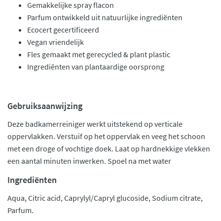
Gemakkelijke spray flacon
Parfum ontwikkeld uit natuurlijke ingrediënten
Ecocert gecertificeerd
Vegan vriendelijk
Fles gemaakt met gerecycled & plant plastic
Ingrediënten van plantaardige oorsprong
Gebruiksaanwijzing
Deze badkamerreiniger werkt uitstekend op verticale
oppervlakken. Verstuif op het oppervlak en veeg het schoon
met een droge of vochtige doek. Laat op hardnekkige vlekken
een aantal minuten inwerken. Spoel na met water
Ingrediënten
Aqua, Citric acid, Caprylyl/Capryl glucoside, Sodium citrate,
Parfum.