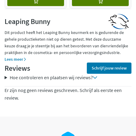
Leaping Bunny
Dit product heeft het Leaping Bunny keurmerk en is gedurende de
gehele productieketen niet op dieren getest. Met deze duurzame
keuze draag je je steentje bij aan het bevorderen van diervriendelijke
praktijken in de cosmetica- en persoonlijke verzorgingsindustrie.
Lees meer
Reviews
Schrijf jouw review
Hoe controleren en plaatsen wij reviews?
Er zijn nog geen reviews geschreven. Schrijf als eerste een
review.