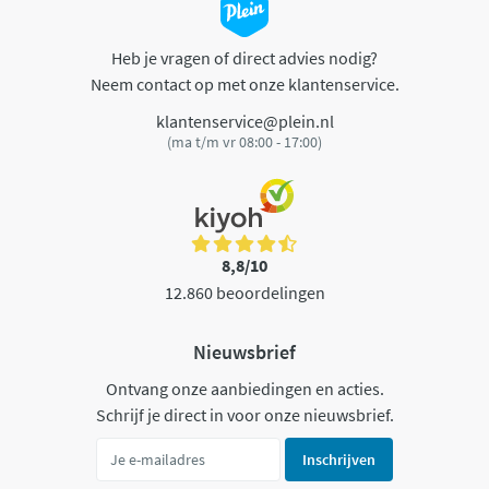
Heb je vragen of direct advies nodig?
Neem contact op met onze klantenservice.
klantenservice@plein.nl
(ma t/m vr 08:00 - 17:00)
8,8/10
12.860 beoordelingen
Nieuwsbrief
Ontvang onze aanbiedingen en acties.
Schrijf je direct in voor onze nieuwsbrief.
Inschrijven