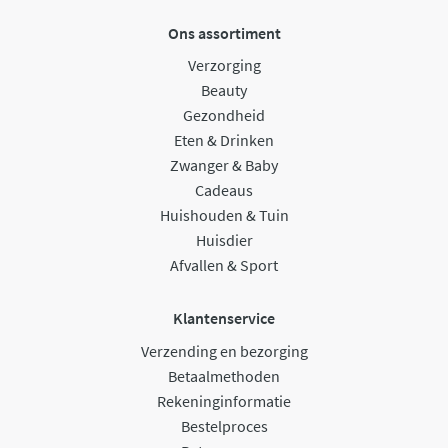
Ons assortiment
Verzorging
Beauty
Gezondheid
Eten & Drinken
Zwanger & Baby
Cadeaus
Huishouden & Tuin
Huisdier
Afvallen & Sport
Klantenservice
Verzending en bezorging
Betaalmethoden
Rekeninginformatie
Bestelproces