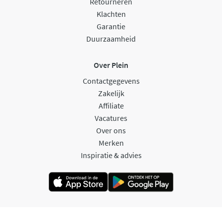
Retourneren
Klachten
Garantie
Duurzaamheid
Over Plein
Contactgegevens
Zakelijk
Affiliate
Vacatures
Over ons
Merken
Inspiratie & advies