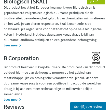
Biologisch (SKAL)
Dit product bevat het Europees keurmerk voor Biologisch en is
geproduceerd volgens ecologisch duurzame praktijken die de
biodiversiteit bevorderen, het gebruik van chemicaliën minimaliseren
en het welzijn van dieren respecteren. Skal Biocontrole is de
onafhankelijke organisatie voor het toezicht op de hele biologische
keten in Nederland. Met deze duurzame keuze draag je bij aan
duurzame landbouwpraktijken en een gezondere leefomgeving.
Lees meer
B Corporation
Dit product heeft een B Corp-keurmerk. De producent van dit product
voldoet hiermee aan de hoogste normen op het gebied van
maatschappelijke en ecologische verantwoordelijkheid. Met deze
duurzame keuze zorg je voor een positieve impact op de wereld en
draag je bij aan een meer rechtvaardige en milieuvriendelijke
samenleving.
Lees meer
Reviews
Schrijf jouw review