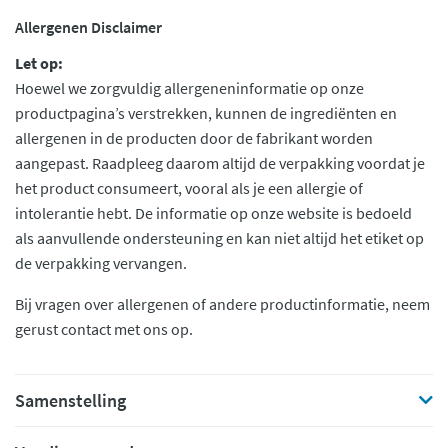
Allergenen Disclaimer
Let op:
Hoewel we zorgvuldig allergeneninformatie op onze
productpagina’s verstrekken, kunnen de ingrediënten en
allergenen in de producten door de fabrikant worden
aangepast. Raadpleeg daarom altijd de verpakking voordat je
het product consumeert, vooral als je een allergie of
intolerantie hebt. De informatie op onze website is bedoeld
als aanvullende ondersteuning en kan niet altijd het etiket op
de verpakking vervangen.
Bij vragen over allergenen of andere productinformatie, neem
gerust contact met ons op.
Samenstelling