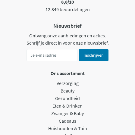
8,8/10
12.849 beoordelingen
Nieuwsbrief
Ontvang onze aanbiedingen en acties.
Schrijf je direct in voor onze nieuwsbrief.
Inschrijven
Ons assortiment
Verzorging
Beauty
Gezondheid
Eten & Drinken
Zwanger & Baby
Cadeaus
Huishouden & Tuin