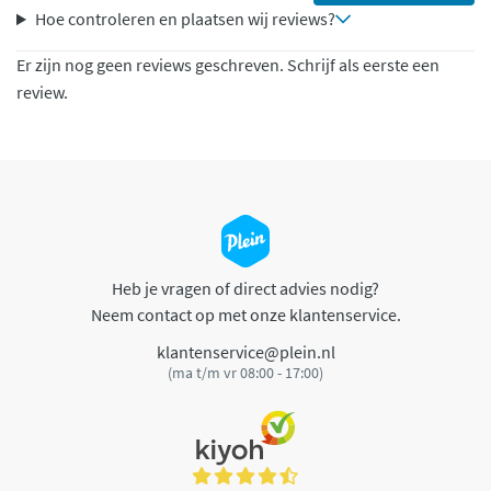
Hoe controleren en plaatsen wij reviews?
Er zijn nog geen reviews geschreven. Schrijf als eerste een
review.
Heb je vragen of direct advies nodig?
Neem contact op met onze klantenservice.
klantenservice@plein.nl
(ma t/m vr 08:00 - 17:00)