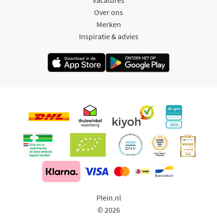
Over ons
Merken
Inspiratie & advies
Plein.nl
© 2026