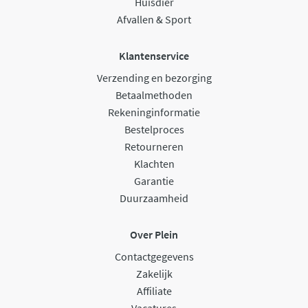
Huisdier
Afvallen & Sport
Klantenservice
Verzending en bezorging
Betaalmethoden
Rekeninginformatie
Bestelproces
Retourneren
Klachten
Garantie
Duurzaamheid
Over Plein
Contactgegevens
Zakelijk
Affiliate
Vacatures