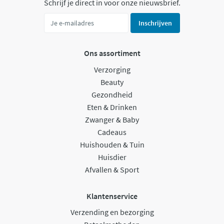
Schrijf je direct in voor onze nieuwsbrief.
Inschrijven
Ons assortiment
Verzorging
Beauty
Gezondheid
Eten & Drinken
Zwanger & Baby
Cadeaus
Huishouden & Tuin
Huisdier
Afvallen & Sport
Klantenservice
Verzending en bezorging