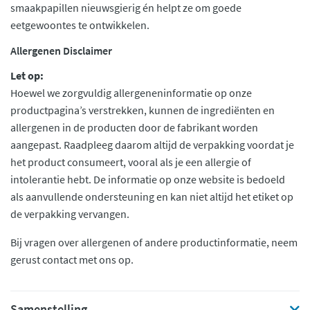
smaakpapillen nieuwsgierig én helpt ze om goede
eetgewoontes te ontwikkelen.
Allergenen Disclaimer
Let op:
Hoewel we zorgvuldig allergeneninformatie op onze
productpagina’s verstrekken, kunnen de ingrediënten en
allergenen in de producten door de fabrikant worden
aangepast. Raadpleeg daarom altijd de verpakking voordat je
het product consumeert, vooral als je een allergie of
intolerantie hebt. De informatie op onze website is bedoeld
als aanvullende ondersteuning en kan niet altijd het etiket op
de verpakking vervangen.
Bij vragen over allergenen of andere productinformatie, neem
gerust contact met ons op.
Samenstelling