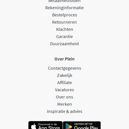
Betaalmethoden
Rekeninginformatie
Bestelproces
Retourneren
Klachten
Garantie
Duurzaamheid
Over Plein
Contactgegevens
Zakelijk
Affiliate
Vacatures
Over ons
Merken
Inspiratie & advies