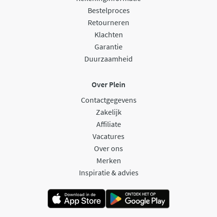
Bestelproces
Retourneren
Klachten
Garantie
Duurzaamheid
Over Plein
Contactgegevens
Zakelijk
Affiliate
Vacatures
Over ons
Merken
Inspiratie & advies