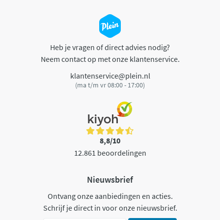
Heb je vragen of direct advies nodig?
Neem contact op met onze klantenservice.
klantenservice@plein.nl
(ma t/m vr 08:00 - 17:00)
8,8/10
12.861 beoordelingen
Nieuwsbrief
Ontvang onze aanbiedingen en acties.
Schrijf je direct in voor onze nieuwsbrief.