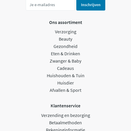
Inschrijven
Ons assortiment
Verzorging
Beauty
Gezondheid
Eten & Drinken
Zwanger & Baby
Cadeaus
Huishouden & Tuin
Huisdier
Afvallen & Sport
Klantenservice
Verzending en bezorging
Betaalmethoden
Rekeninginformatie