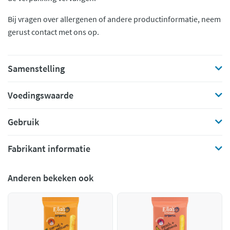
Bij vragen over allergenen of andere productinformatie, neem
gerust contact met ons op.
Samenstelling
Voedingswaarde
Gebruik
Fabrikant informatie
Anderen bekeken ook