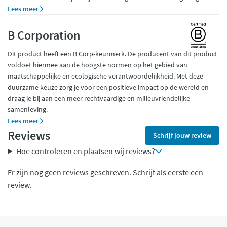
Lees meer
B Corporation
Dit product heeft een B Corp-keurmerk. De producent van dit product
voldoet hiermee aan de hoogste normen op het gebied van
maatschappelijke en ecologische verantwoordelijkheid. Met deze
duurzame keuze zorg je voor een positieve impact op de wereld en
draag je bij aan een meer rechtvaardige en milieuvriendelijke
samenleving.
Lees meer
Reviews
Schrijf jouw review
Hoe controleren en plaatsen wij reviews?
Er zijn nog geen reviews geschreven. Schrijf als eerste een
review.