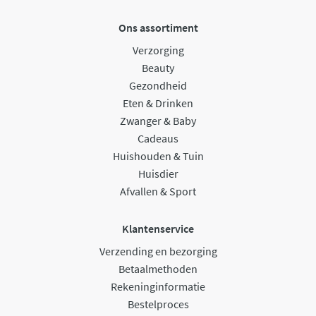
Ons assortiment
Verzorging
Beauty
Gezondheid
Eten & Drinken
Zwanger & Baby
Cadeaus
Huishouden & Tuin
Huisdier
Afvallen & Sport
Klantenservice
Verzending en bezorging
Betaalmethoden
Rekeninginformatie
Bestelproces