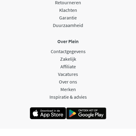
Retourneren
Klachten
Garantie
Duurzaamheid
Over Plein
Contactgegevens
Zakelijk
Affiliate
Vacatures
Over ons
Merken
Inspiratie & advies