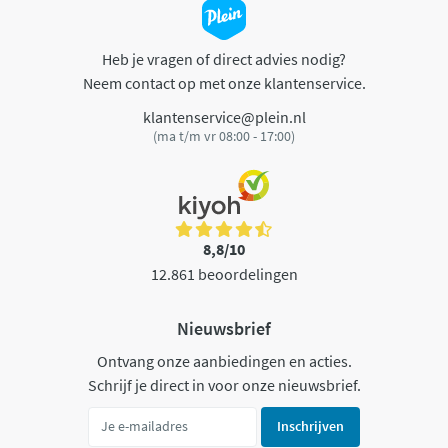
Heb je vragen of direct advies nodig?
Neem contact op met onze klantenservice.
klantenservice@plein.nl
(ma t/m vr 08:00 - 17:00)
8,8/10
12.861 beoordelingen
Nieuwsbrief
Ontvang onze aanbiedingen en acties.
Schrijf je direct in voor onze nieuwsbrief.
Inschrijven