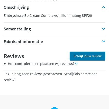
Omschrijving
Embryolisse Bb Cream Complexion Illuminating SPF20
Samenstelling
Fabrikant informatie
Reviews
Schrijf jouw review
Hoe controleren en plaatsen wij reviews?
Er zijn nog geen reviews geschreven. Schrijf als eerste een
review.