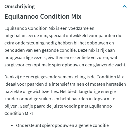
Omschrijving
Equilannoo Condition Mix
Equilannoo Condition Mix is een voedzame en
uitgebalanceerde mix, speciaal ontwikkeld voor paarden die
extra ondersteuning nodig hebben bij het opbouwen en
behouden van een gezonde conditie. Deze mix is rijk aan
hoogwaardige vezels, eiwitten en essentiële vetzuren, wat
zorgt voor een optimale spieropbouw en een glanzende vacht.
Dankzij de energiegevende samenstelling is de Condition Mix
ideaal voor paarden die intensief trainen of moeten herstellen
na ziekte of gewichtsverlies. Het biedt langdurige energie
zonder onnodige suikers en helpt paarden in topvorm te
blijven. Geef je paard de juiste voeding met Equilannoo
Condition Mix!
Ondersteunt spieropbouw en algehele conditie