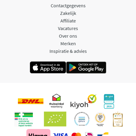
Contactgegevens
Zakelijk
Affiliate
Vacatures
Over ons
Merken
Inspiratie & advies