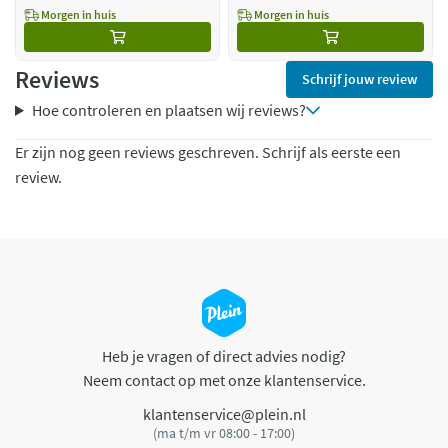
Morgen in huis
Morgen in huis
Reviews
Schrijf jouw review
Hoe controleren en plaatsen wij reviews?
Er zijn nog geen reviews geschreven. Schrijf als eerste een
review.
Heb je vragen of direct advies nodig?
Neem contact op met onze klantenservice.
klantenservice@plein.nl
(ma t/m vr 08:00 - 17:00)