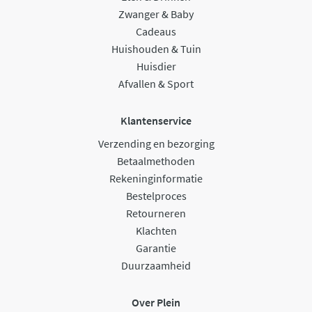
Zwanger & Baby
Cadeaus
Huishouden & Tuin
Huisdier
Afvallen & Sport
Klantenservice
Verzending en bezorging
Betaalmethoden
Rekeninginformatie
Bestelproces
Retourneren
Klachten
Garantie
Duurzaamheid
Over Plein