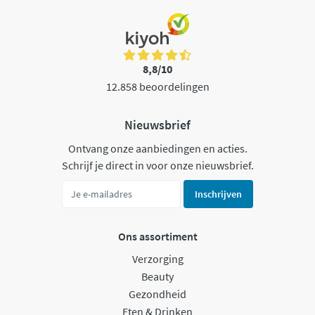
8,8/10
12.858 beoordelingen
Nieuwsbrief
Ontvang onze aanbiedingen en acties.
Schrijf je direct in voor onze nieuwsbrief.
Inschrijven
Ons assortiment
Verzorging
Beauty
Gezondheid
Eten & Drinken