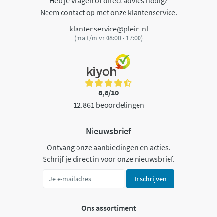
Heb je vragen of direct advies nodig?
Neem contact op met onze klantenservice.
klantenservice@plein.nl
(ma t/m vr 08:00 - 17:00)
8,8/10
12.861 beoordelingen
Nieuwsbrief
Ontvang onze aanbiedingen en acties.
Schrijf je direct in voor onze nieuwsbrief.
Inschrijven
Ons assortiment