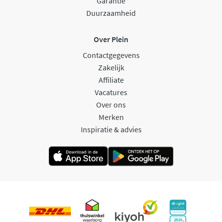
Garantie
Duurzaamheid
Over Plein
Contactgegevens
Zakelijk
Affiliate
Vacatures
Over ons
Merken
Inspiratie & advies