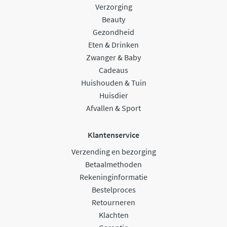
Verzorging
Beauty
Gezondheid
Eten & Drinken
Zwanger & Baby
Cadeaus
Huishouden & Tuin
Huisdier
Afvallen & Sport
Klantenservice
Verzending en bezorging
Betaalmethoden
Rekeninginformatie
Bestelproces
Retourneren
Klachten