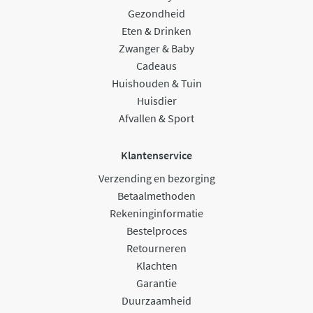
Gezondheid
Eten & Drinken
Zwanger & Baby
Cadeaus
Huishouden & Tuin
Huisdier
Afvallen & Sport
Klantenservice
Verzending en bezorging
Betaalmethoden
Rekeninginformatie
Bestelproces
Retourneren
Klachten
Garantie
Duurzaamheid