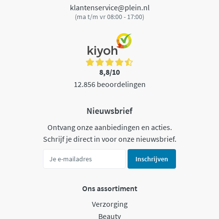
klantenservice@plein.nl
(ma t/m vr 08:00 - 17:00)
8,8/10
12.856 beoordelingen
Nieuwsbrief
Ontvang onze aanbiedingen en acties.
Schrijf je direct in voor onze nieuwsbrief.
Inschrijven
Ons assortiment
Verzorging
Beauty