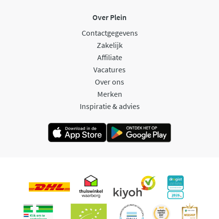
Over Plein
Contactgegevens
Zakelijk
Affiliate
Vacatures
Over ons
Merken
Inspiratie & advies