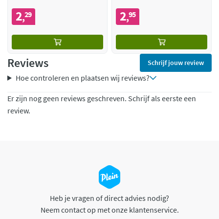
2
2
29
95
,
,
Reviews
Schrijf jouw review
Hoe controleren en plaatsen wij reviews?
Er zijn nog geen reviews geschreven. Schrijf als eerste een
review.
Heb je vragen of direct advies nodig?
Neem contact op met onze klantenservice.