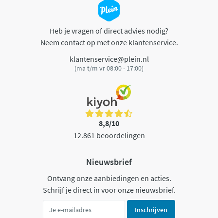
Heb je vragen of direct advies nodig?
Neem contact op met onze klantenservice.
klantenservice@plein.nl
(ma t/m vr 08:00 - 17:00)
8,8/10
12.861 beoordelingen
Nieuwsbrief
Ontvang onze aanbiedingen en acties.
Schrijf je direct in voor onze nieuwsbrief.
Inschrijven