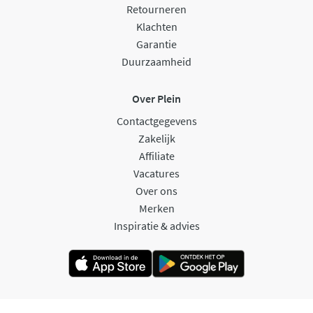
Retourneren
Klachten
Garantie
Duurzaamheid
Over Plein
Contactgegevens
Zakelijk
Affiliate
Vacatures
Over ons
Merken
Inspiratie & advies