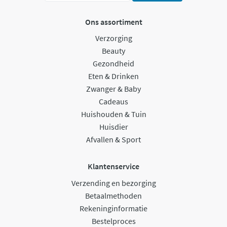
Ons assortiment
Verzorging
Beauty
Gezondheid
Eten & Drinken
Zwanger & Baby
Cadeaus
Huishouden & Tuin
Huisdier
Afvallen & Sport
Klantenservice
Verzending en bezorging
Betaalmethoden
Rekeninginformatie
Bestelproces