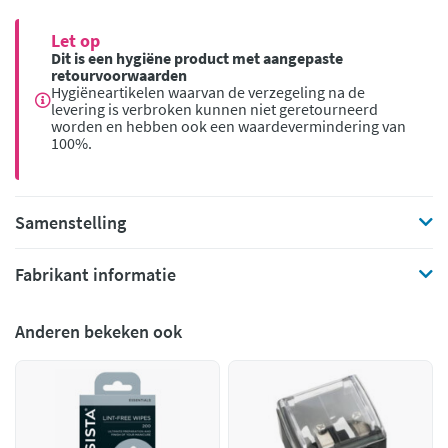
Let op
Dit is een hygiëne product met aangepaste
retourvoorwaarden
Hygiëneartikelen waarvan de verzegeling na de
levering is verbroken kunnen niet geretourneerd
worden en hebben ook een waardevermindering van
100%.
Samenstelling
Fabrikant informatie
Anderen bekeken ook