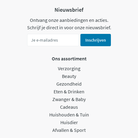
Nieuwsbrief
Ontvang onze aanbiedingen en acties.
Schrijf je direct in voor onze nieuwsbrief.
Inschrijven
Ons assortiment
Verzorging
Beauty
Gezondheid
Eten & Drinken
Zwanger & Baby
Cadeaus
Huishouden & Tuin
Huisdier
Afvallen & Sport