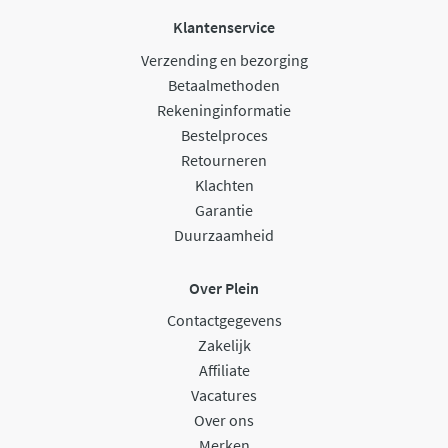
Klantenservice
Verzending en bezorging
Betaalmethoden
Rekeninginformatie
Bestelproces
Retourneren
Klachten
Garantie
Duurzaamheid
Over Plein
Contactgegevens
Zakelijk
Affiliate
Vacatures
Over ons
Merken