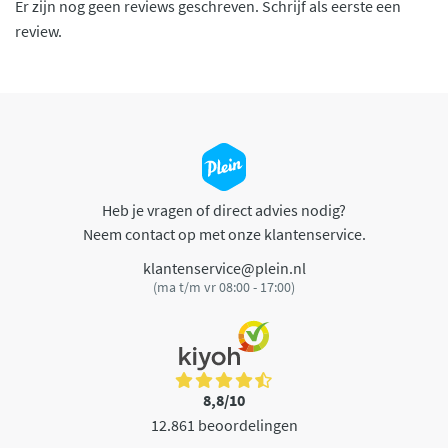
Er zijn nog geen reviews geschreven. Schrijf als eerste een
review.
Heb je vragen of direct advies nodig?
Neem contact op met onze klantenservice.
klantenservice@plein.nl
(ma t/m vr 08:00 - 17:00)
8,8/10
12.861 beoordelingen