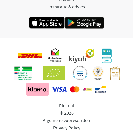
Inspiratie & advies
Plein.nl
© 2026
Algemene voorwaarden
Privacy Policy