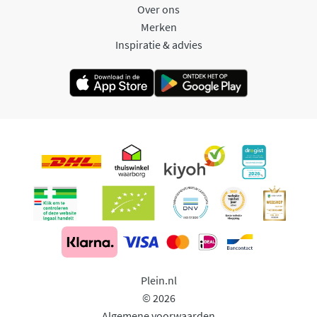
Over ons
Merken
Inspiratie & advies
Plein.nl
© 2026
Algemene voorwaarden