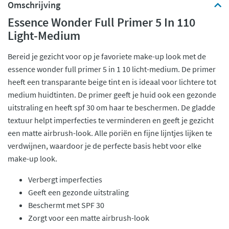
Omschrijving
Essence Wonder Full Primer 5 In 110
Light-Medium
Bereid je gezicht voor op je favoriete make-up look met de
essence wonder full primer 5 in 1 10 licht-medium. De primer
heeft een transparante beige tint en is ideaal voor lichtere tot
medium huidtinten. De primer geeft je huid ook een gezonde
uitstraling en heeft spf 30 om haar te beschermen. De gladde
textuur helpt imperfecties te verminderen en geeft je gezicht
een matte airbrush-look. Alle poriën en fijne lijntjes lijken te
verdwijnen, waardoor je de perfecte basis hebt voor elke
make-up look.
Verbergt imperfecties
Geeft een gezonde uitstraling
Beschermt met SPF 30
Zorgt voor een matte airbrush-look