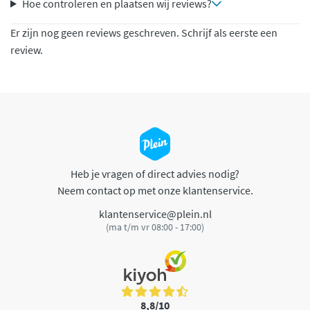
Hoe controleren en plaatsen wij reviews?
Er zijn nog geen reviews geschreven. Schrijf als eerste een
review.
Heb je vragen of direct advies nodig?
Neem contact op met onze klantenservice.
klantenservice@plein.nl
(ma t/m vr 08:00 - 17:00)
8,8/10