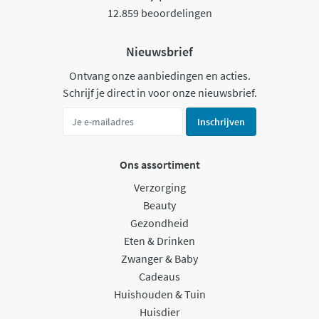
12.859 beoordelingen
Nieuwsbrief
Ontvang onze aanbiedingen en acties.
Schrijf je direct in voor onze nieuwsbrief.
Inschrijven
Ons assortiment
Verzorging
Beauty
Gezondheid
Eten & Drinken
Zwanger & Baby
Cadeaus
Huishouden & Tuin
Huisdier