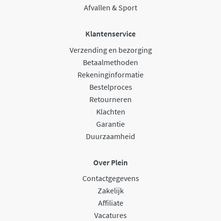
Afvallen & Sport
Klantenservice
Verzending en bezorging
Betaalmethoden
Rekeninginformatie
Bestelproces
Retourneren
Klachten
Garantie
Duurzaamheid
Over Plein
Contactgegevens
Zakelijk
Affiliate
Vacatures