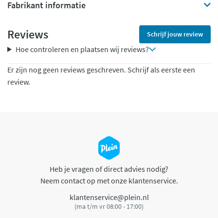
Fabrikant informatie
Reviews
Schrijf jouw review
Hoe controleren en plaatsen wij reviews?
Er zijn nog geen reviews geschreven. Schrijf als eerste een
review.
Heb je vragen of direct advies nodig?
Neem contact op met onze klantenservice.
klantenservice@plein.nl
(ma t/m vr 08:00 - 17:00)