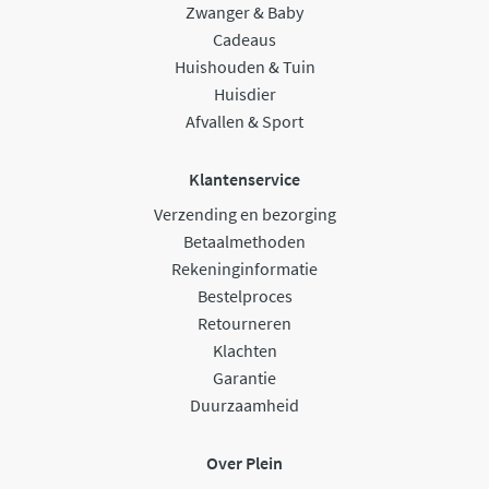
Zwanger & Baby
Cadeaus
Huishouden & Tuin
Huisdier
Afvallen & Sport
Klantenservice
Verzending en bezorging
Betaalmethoden
Rekeninginformatie
Bestelproces
Retourneren
Klachten
Garantie
Duurzaamheid
Over Plein