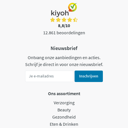
8,8/10
12.861 beoordelingen
Nieuwsbrief
Ontvang onze aanbiedingen en acties.
Schrijf je direct in voor onze nieuwsbrief.
Inschrijven
Ons assortiment
Verzorging
Beauty
Gezondheid
Eten & Drinken