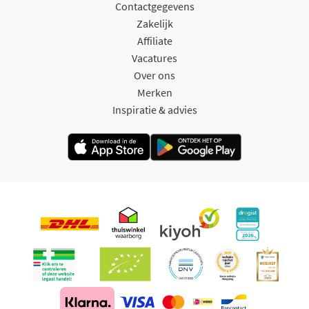
Contactgegevens
Zakelijk
Affiliate
Vacatures
Over ons
Merken
Inspiratie & advies