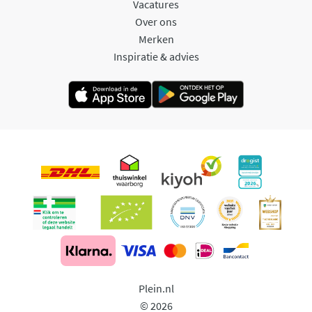
Vacatures
Over ons
Merken
Inspiratie & advies
Plein.nl
© 2026