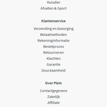
Huisdier
Afvallen & Sport
Klantenservice
Verzending en bezorging
Betaalmethoden
Rekeninginformatie
Bestelproces
Retourneren
Klachten
Garantie
Duurzaamheid
Over Plein
Contactgegevens
Zakelijk
Affiliate