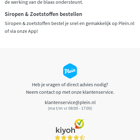
de werking van de blaas ondersteunt.
Siropen & Zoetstoffen bestellen
Siropen & zoetstoffen bestel je snel en gemakkelijk op Plein.nl
of via onze App!
Heb je vragen of direct advies nodig?
Neem contact op met onze klantenservice.
klantenservice@plein.nl
(ma t/m vr 08:00 - 17:00)