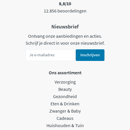
8,8/10
12.856 beoordelingen
Nieuwsbrief
Ontvang onze aanbiedingen en acties.
Schrijf je direct in voor onze nieuwsbrief.
Inschrijven
Ons assortiment
Verzorging
Beauty
Gezondheid
Eten & Drinken
Zwanger & Baby
Cadeaus
Huishouden & Tuin